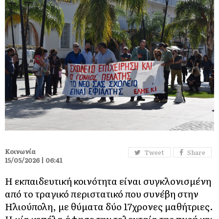
Κοινωνία
Tweet
Share
15/05/2026 | 06:41
Η εκπαιδευτική κοινότητα είναι συγκλονισμένη
από το τραγικό περιστατικό που συνέβη στην
Ηλιούπολη, με θύματα δύο 17χρονες μαθήτριες.