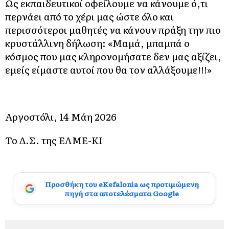
Ως εκπαιδευτικοί οφείλουμε να κάνουμε ό,τι
περνάει από το χέρι μας ώστε όλο και
περισσότεροι μαθητές να κάνουν πράξη την πιο
κρυστάλλινη δήλωση: «Μαμά, μπαμπά ο
κόσμος που μας κληρονομήσατε δεν μας αξίζει,
εμείς είμαστε αυτοί που θα τον αλλάξουμε!!!»
Αργοστόλι, 14 Μάη 2026
Το Δ.Σ. της ΕΛΜΕ-ΚΙ
Προσθήκη του eKefalonia ως προτιμώμενη
πηγή στα αποτελέσματα Google