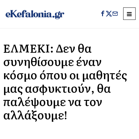
ΕΛΜΕΚΙ: Δεν θα
συνηθίσουμε έναν
κόσμο όπου οι μαθητές
μας ασφυκτιούν, θα
παλέψουμε να τον
αλλάξουμε!