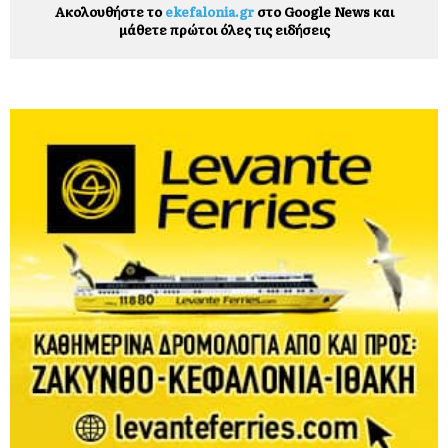
Ακολουθήστε το
ekefalonia.gr
στο Google News και
μάθετε πρώτοι όλες τις ειδήσεις