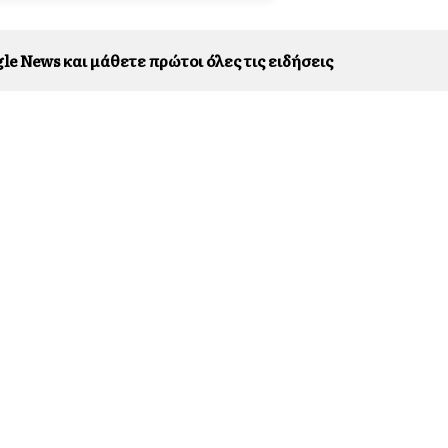
le News και μάθετε πρώτοι όλες τις ειδήσεις