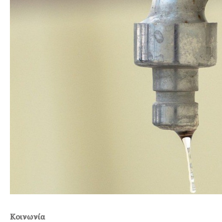
Κοινωνία