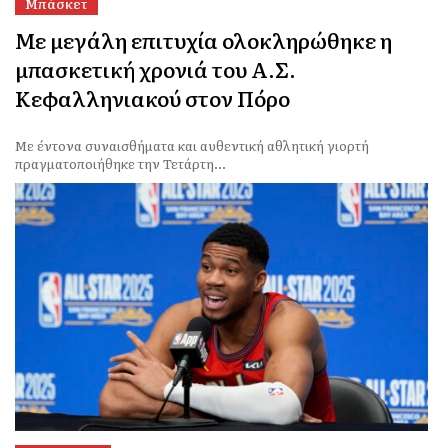
Μπάσκετ
Με μεγάλη επιτυχία ολοκληρώθηκε η
μπασκετική χρονιά του Α.Σ.
Κεφαλληνιακού στον Πόρο
Με έντονα συναισθήματα και αυθεντική αθλητική γιορτή
πραγματοποιήθηκε την Τετάρτη...