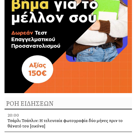
ΡΟΗ ΕΙΔΗΣΕΩΝ
20:00
Τσάρλι Τσάπλιν: Η τελευταία φωτογραφία δύο μήνες πριν το
θάνατό του [εικόνα]