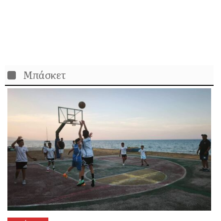
Μπάσκετ