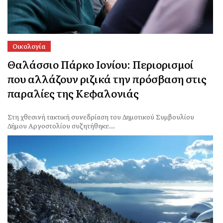
Οικολογία
Θαλάσσιο Πάρκο Ιονίου: Περιορισμοί
που αλλάζουν ριζικά την πρόσβαση στις
παραλίες της Κεφαλονιάς
Στη χθεσινή τακτική συνεδρίαση του Δημοτικού Συμβουλίου
Δήμου Αργοστολίου συζητήθηκε...