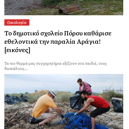
Οικολογία
Το δημοτικό σχολείο Πόρου καθάρισε
εθελοντικά την παραλία Αράγια!
[εικόνες]
Τα πιο θερμά μας συγχαρητήρια αξίζουν στα παιδιά, τους
δασκάλους...