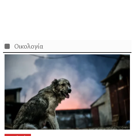
Οικολογία