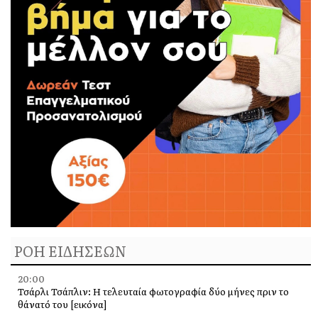
ΡΟΗ ΕΙΔΗΣΕΩΝ
20:00
Τσάρλι Τσάπλιν: Η τελευταία φωτογραφία δύο μήνες πριν το
θάνατό του [εικόνα]