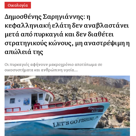
Οικολογία
Δημοσθένης Σαρηγιάννης: η
κεφαλληνιακή ελάτη δεν αναβλαστάνει
μετά από πυρκαγιά και δεν διαθέτει
στρατηγικούς κώνους, μη αναστρέψιμη η
απώλειά της
Οι πυρκαγιές αφήνουν μακροχρόνιο αποτύπωμα σε
οικοσυστήματα και ανθρώπινη υγεία...