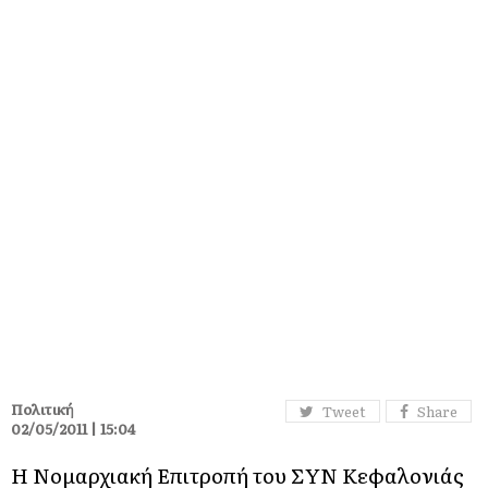
Πολιτική
Tweet
Share
02/05/2011 | 15:04
Η Νομαρχιακή Επιτροπή του ΣΥΝ Κεφαλονιάς