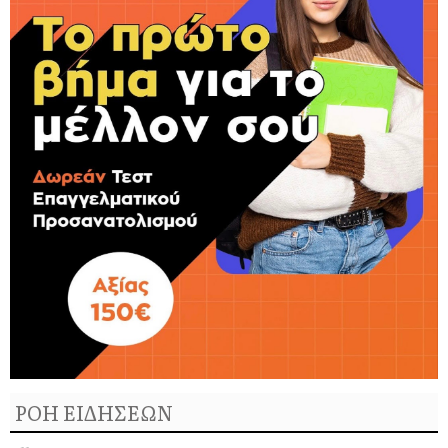
ΡΟΗ ΕΙΔΗΣΕΩΝ