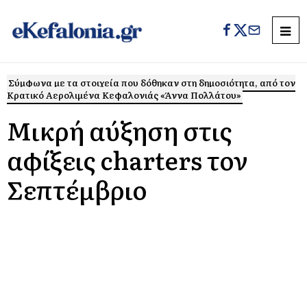
Σύμφωνα με τα στοιχεία που δόθηκαν στη δημοσιότητα, από τον
Κρατικό Αερολιμένα Κεφαλονιάς «Άννα Πολλάτου»
Μικρή αύξηση στις
αφίξεις charters τον
Σεπτέμβριο