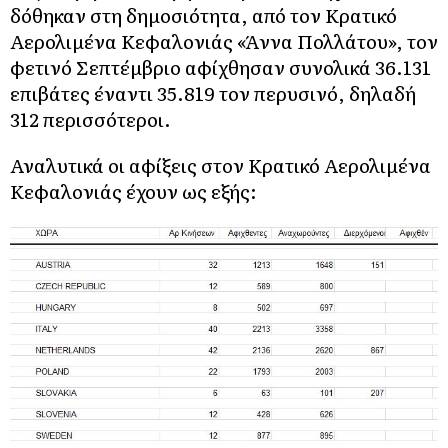
δόθηκαν στη δημοσιότητα, από τον Κρατικό
Αερολιμένα Κεφαλονιάς «Άννα Πολλάτου», τον
φετινό Σεπτέμβριο αφίχθησαν συνολικά 36.131
επιβάτες έναντι 35.819 τον περυσινό, δηλαδή
312 περισσότεροι.
Αναλυτικά οι αφίξεις στον Κρατικό Αερολιμένα
Κεφαλονιάς έχουν ως εξής: