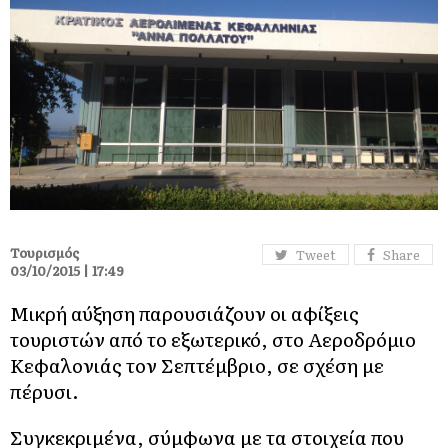
Τουρισμός
Tweet
Share
03/10/2015 | 17:49
Μικρή αύξηση παρουσιάζουν οι αφίξεις
τουριστών από το εξωτερικό, στο Αεροδρόμιο
Κεφαλονιάς τον Σεπτέμβριο, σε σχέση με
πέρυσι.
Συγκεκριμένα, σύμφωνα με τα στοιχεία που