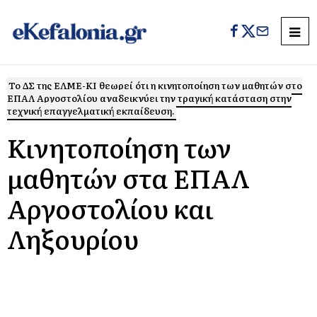
Το ΔΣ της ΕΛΜΕ-ΚΙ θεωρεί ότι η κινητοποίηση των μαθητών στο
ΕΠΑΛ Αργοστολίου αναδεικνύει την τραγική κατάσταση στην
τεχνική επαγγελματική εκπαίδευση.
Κινητοποίηση των
μαθητών στα ΕΠΑΛ
Αργοστολίου και
Ληξουρίου