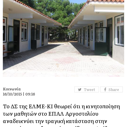
Κοινωνία
Tweet
Share
16/10/2015 | 09:16
Το ΔΣ της ΕΛΜΕ-ΚΙ θεωρεί ότι η κινητοποίηση
των μαθητών στο ΕΠΑΛ Αργοστολίου
αναδεικνύει την τραγική κατάσταση στην