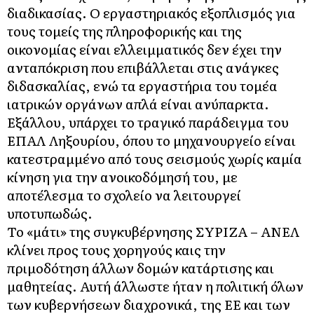
διαδικασίας. Ο εργαστηριακός εξοπλισμός για
τους τομείς της πληροφορικής και της
οικονομίας είναι ελλειμματικός δεν έχει την
ανταπόκριση που επιβάλλεται στις ανάγκες
διδασκαλίας, ενώ τα εργαστήρια του τομέα
ιατρικών οργάνων απλά είναι ανύπαρκτα.
Εξάλλου, υπάρχει το τραγικό παράδειγμα του
ΕΠΑΛ Ληξουρίου, όπου το μηχανουργείο είναι
κατεστραμμένο από τους σεισμούς χωρίς καμία
κίνηση για την ανοικοδόμησή του, με
αποτέλεσμα το σχολείο να λειτουργεί
υποτυπωδώς.
Το «μάτι» της συγκυβέρνησης ΣΥΡΙΖΑ – ΑΝΕΛ
κλίνει προς τους χορηγούς καις την
πριμοδότηση άλλων δομών κατάρτισης και
μαθητείας. Αυτή άλλωστε ήταν η πολιτική όλων
των κυβερνήσεων διαχρονικά, της ΕΕ και των