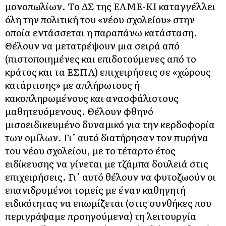
μονοπωλίων. Το ΔΣ της ΕΛΜΕ-ΚΙ καταγγέλλει
όλη την πολιτική του «νέου σχολείου» στην
οποία εντάσσεται η παραπάνω κατάσταση.
Θέλουν να μετατρέψουν μια σειρά από
(πιστοποιημένες και επιδοτούμενες από το
κράτος και τα ΕΣΠΑ) επιχειρήσεις σε «χώρους
κατάρτισης» με απλήρωτους ή
κακοπληρωμένους και ανασφάλιστους
μαθητευόμενους. Θέλουν φθηνό
μισοειδικευμένο δυναμικό για την κερδοφορία
των ομίλων. Γι’ αυτό διατήρησαν τον πυρήνα
του νέου σχολείου, με το τέταρτο έτος
ειδίκευσης να γίνεται με τζάμπα δουλειά στις
επιχειρήσεις. Γι’ αυτό θέλουν να φυτοζωούν οι
επανιδρυμένοι τομείς με έναν καθηγητή
ειδικότητας να επωμίζεται (στις συνθήκες που
περιγράψαμε προηγούμενα) τη λειτουργία