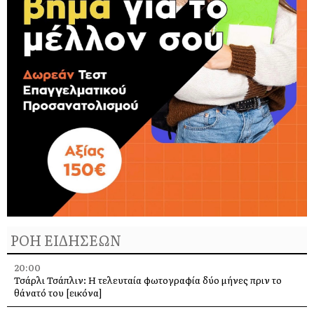
ΡΟΗ ΕΙΔΗΣΕΩΝ
20:00
Τσάρλι Τσάπλιν: Η τελευταία φωτογραφία δύο μήνες πριν το
θάνατό του [εικόνα]