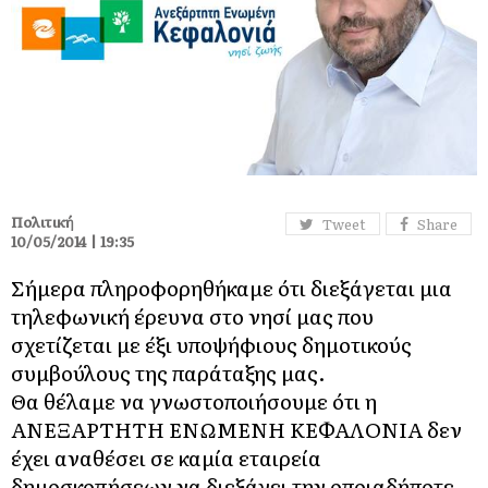
Πολιτική
Tweet
Share
10/05/2014 | 19:35
Σήμερα πληροφορηθήκαμε ότι διεξάγεται μια
τηλεφωνική έρευνα στο νησί μας που
σχετίζεται με έξι υποψήφιους δημοτικούς
συμβούλους της παράταξης μας.
Θα θέλαμε να γνωστοποιήσουμε ότι η
ΑΝΕΞΑΡΤΗΤΗ ΕΝΩΜΕΝΗ ΚΕΦΑΛΟΝΙΑ δεν
έχει αναθέσει σε καμία εταιρεία
δημοσκοπήσεων να διεξάγει την οποιαδήποτε