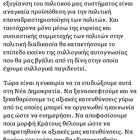
εξυγίανση του πολιτικού μας συστήματος είναι
αναγκαία προϋπόθεση για την πολιτική
επαναδραστηριοποίηση των πολιτών. Και
ταυτόχρονα μόνο μέσω της ευρείας και
ουσιαστικής συμμετοχής των πολιτών στην
πολιτική διαδικασία θα κατακτήσουμε το
επίπεδο εκείνο της συλλογικής αυτογνωσίας
που θα μας βγάλει από τη δίνη στην οποία
έχουμε συλλογικά παγιδευτεί.
Τώρα είναι η ευκαιρία να τα επιδιώξουμε αυτά
στη Νέα Δημοκρατία. Να ξανασκεφτούμε και να
ξεκαθαρίσουμε τις αξιακές κατευθύνσεις γύρω
από τις οποίες μπορεί να οργανωθεί η κοινωνία
µας ώστε να ευημερήσει. Να αποφασίσουμε
ποια μορφή Κράτους θέλουμε ώστε να
υπηρετηθούν οι αξιακές μας κατευθύνσεις. Να
βρούμε τον τρόπο που θα εξυπηρετηθούν