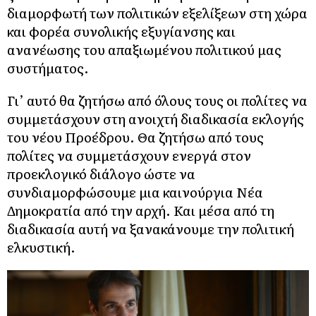
διαμορφωτή των πολιτικών εξελίξεων στη χώρα
και φορέα συνολικής εξυγίανσης και
ανανέωσης του απαξιωμένου πολιτικού μας
συστήματος.
Γι’ αυτό θα ζητήσω από όλους τους οι πολίτες να
συμμετάσχουν στη ανοιχτή διαδικασία εκλογής
του νέου Προέδρου. Θα ζητήσω από τους
πολίτες να συμμετάσχουν ενεργά στον
προεκλογικό διάλογο ώστε να
συνδιαμορφώσουμε μια καινούργια Νέα
Δημοκρατία από την αρχή. Και μέσα από τη
διαδικασία αυτή να ξανακάνουμε την πολιτική
ελκυστική.