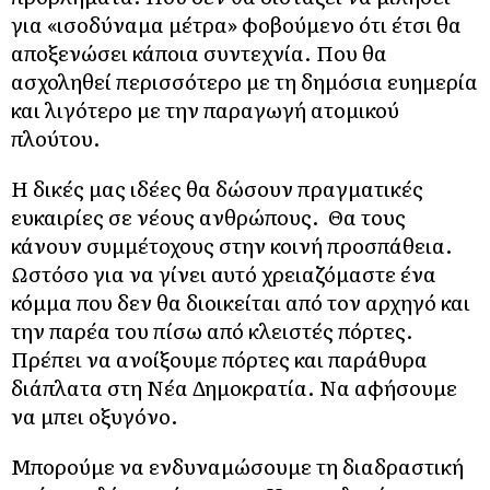
για «ισοδύναμα μέτρα» φοβούμενο ότι έτσι θα
αποξενώσει κάποια συντεχνία. Που θα
ασχοληθεί περισσότερο με τη δημόσια ευημερία
και λιγότερο με την παραγωγή ατομικού
πλούτου.
Η δικές μας ιδέες θα δώσουν πραγματικές
ευκαιρίες σε νέους ανθρώπους. Θα τους
κάνουν συμμέτοχους στην κοινή προσπάθεια.
Ωστόσο για να γίνει αυτό χρειαζόμαστε ένα
κόμμα που δεν θα διοικείται από τον αρχηγό και
την παρέα του πίσω από κλειστές πόρτες.
Πρέπει να ανοίξουμε πόρτες και παράθυρα
διάπλατα στη Νέα Δημοκρατία. Να αφήσουμε
να μπει οξυγόνο.
Μπορούμε να ενδυναμώσουμε τη διαδραστική