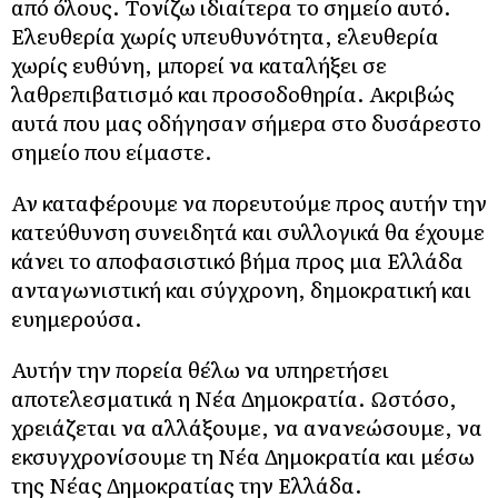
από όλους. Τονίζω ιδιαίτερα το σημείο αυτό.
Ελευθερία χωρίς υπευθυνότητα, ελευθερία
χωρίς ευθύνη, μπορεί να καταλήξει σε
λαθρεπιβατισμό και προσοδοθηρία. Ακριβώς
αυτά που μας οδήγησαν σήμερα στο δυσάρεστο
σημείο που είμαστε.
Αν καταφέρουμε να πορευτούμε προς αυτήν την
κατεύθυνση συνειδητά και συλλογικά θα έχουμε
κάνει το αποφασιστικό βήμα προς μια Ελλάδα
ανταγωνιστική και σύγχρονη, δημοκρατική και
ευημερούσα.
Αυτήν την πορεία θέλω να υπηρετήσει
αποτελεσματικά η Νέα Δημοκρατία. Ωστόσο,
χρειάζεται να αλλάξουμε, να ανανεώσουμε, να
εκσυγχρονίσουμε τη Νέα Δημοκρατία και μέσω
της Νέας Δημοκρατίας την Ελλάδα.