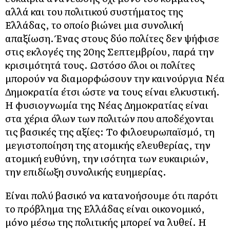
αλλά και του πολιτικού συστήματος της
Ελλάδας, το οποίο βιώνει μια συνολική
απαξίωση. Ένας στους δύο πολίτες δεν ψήφισε
στις εκλογές της 20ης Σεπτεμβρίου, παρά την
κρισιμότητά τους. Ωστόσο όλοι οι πολίτες
μπορούν να διαμορφώσουν την καινούργια Νέα
Δημοκρατία έτσι ώστε να τους είναι ελκυστική.
Η φυσιογνωμία της Νέας Δημοκρατίας είναι
στα χέρια όλων των πολιτών που αποδέχονται
τις βασικές της αξίες: Το φιλοευρωπαϊσμό, τη
μεγιστοποίηση της ατομικής ελευθερίας, την
ατομική ευθύνη, την ισότητα των ευκαιριών,
την επιδίωξη συνολικής ευημερίας.
Είναι πολύ βασικό να κατανοήσουμε ότι παρότι
το πρόβλημα της Ελλάδας είναι οικονομικό,
μόνο μέσω της πολιτικής μπορεί να λυθεί. Η