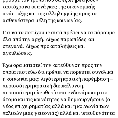
ταυτόχρονα οι ανάγκες της οικονομικής
ανάπτυξης και της αλληλεγγύης προς τα
ασθενέστερα µέλη της κοινωνίας.
Για να τα πετύχουμε αυτά πρέπει να τα πάρουμε
όλα από την αρχή. Δίχως παρωπίδες και
στεγανά. Δίχως προκαταλήψεις και
αγκυλώσεις.
Έχω οραματιστεί την κατεύθυνση προς την
οποία πιστεύω ότι πρέπει να πορευτεί συνολικά
η κοινωνία µας: λιγότερη κρατική παρέμβαση –
περισσότερη κρατική διευκόλυνση,
περισσότερη ελευθερία και ενδυνάμωση στο
άτομο και τις κοινότητες να δημιουργήσουν (ο
νέος επιχειρηματίας αλλά και η κοινωνία των
πολιτών μιας γειτονιάς) αλλά και υπευθυνότητα