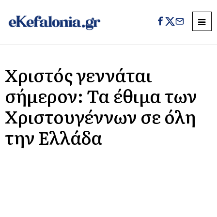
Χριστός γεννάται
σήμερον: Τα έθιμα των
Χριστουγέννων σε όλη
την Ελλάδα