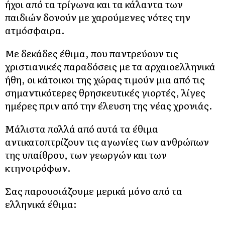
ήχοι από τα τρίγωνα και τα κάλαντα των
παιδιών δονούν με χαρούμενες νότες την
ατμόσφαιρα.
Με δεκάδες έθιμα, που παντρεύουν τις
χριστιανικές παραδόσεις με τα αρχαιοελληνικά
ήθη, οι κάτοικοι της χώρας τιμούν μια από τις
σημαντικότερες θρησκευτικές γιορτές, λίγες
ημέρες πριν από την έλευση της νέας χρονιάς.
Μάλιστα πολλά από αυτά τα έθιμα
αντικατοπτρίζουν τις αγωνίες των ανθρώπων
της υπαίθρου, των γεωργών και των
κτηνοτρόφων.
Σας παρουσιάζουμε μερικά μόνο από τα
ελληνικά έθιμα: