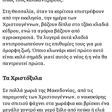
Στη Θεσσαλία, όταν τα κορίτσια επιστρέφουν
από την εκκλησία, την ημέρα των
Χριστουγέννων, βάζουν δίπλα στο τζάκι κλαδιά
κέδρου, ενώ τα αγόρια βάζουν από
αγριοκερασιά. Τα λυγερά αυτά κλαδιά
αντιπροσωπεύουν τις επιθυμίες τους για μια
όμορφη ζωή. Όποιο κλωνάρι καεί πρώτο αυτό
είναι καλό σημάδι γιατί αυτός ο νέος ή η νέα θα
παντρευτεί πρώτα.
Τα Χριστόξυλα
Σε πολλά χωριά της Μακεδονίας, από τις
παραμονές των Χριστουγέννων, ο νοικοκύρης
του σπιτιού ψάχνει στα χωράφια και βρίσκει ένα
μεγάλο χοντρό και γερό ξύλο από πεύκο ή ελιά