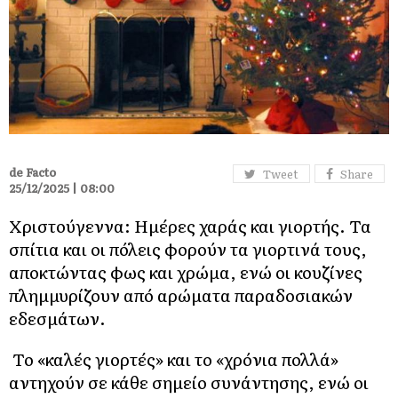
de Facto
Tweet
Share
25/12/2025 | 08:00
Χριστούγεννα: Ημέρες χαράς και γιορτής. Τα
σπίτια και οι πόλεις φορούν τα γιορτινά τους,
αποκτώντας φως και χρώμα, ενώ οι κουζίνες
πλημμυρίζουν από αρώματα παραδοσιακών
εδεσμάτων.
Το «καλές γιορτές» και το «χρόνια πολλά»
αντηχούν σε κάθε σημείο συνάντησης, ενώ οι