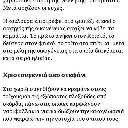
Μετά αρχίζουν οι ευχές.
Η κουλούρα επιστρέφει στο τραπέζι κι εκεί ο
αρχηγός τής οικογένειας αρχίζει να κόβει τα
κομμάτια. Το πρώτο ανήκει στον Χριστό, το
δεύτερο στον φτωχό, το τρίτο στο σπίτι και μετά
στα μέλη της οικογένειας στα οποία διανέμεται
κατά σειρά ηλικίας.
Χριστουγεννιάτικο στεφάνι
Στα χωριά συνηθίζουν να κρεμάνε στους
τοίχους και τις εξώπορτες πλεξούδες από
σκόρδα, πάνω στις οποίες καρφώνουν
γαριφαλλάκια για να διώξουν την κακογλωσσιά
που «καρφώνει» την ευτυχία του σπιτιού τους.