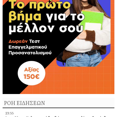
ΡΟΗ ΕΙΔΗΣΕΩΝ
23:55