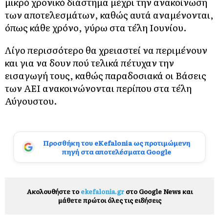
μικρό χρονικό διάστημα μέχρι την ανακοίνωση
των αποτελεσμάτων, καθώς αυτά αναμένονται,
όπως κάθε χρόνο, γύρω στα τέλη Ιουνίου.
Λίγο περισσότερο θα χρειαστεί να περιμένουν
και για να δουν πού τελικά πέτυχαν την
εισαγωγή τους, καθώς παραδοσιακά οι Βάσεις
των ΑΕΙ ανακοινώνονται περίπου στα τέλη
Αύγουστου.
Προσθήκη του eKefalonia ως προτιμώμενη
πηγή στα αποτελέσματα Google
Ακολουθήστε το
ekefalonia.gr
στο Google News και
μάθετε πρώτοι όλες τις ειδήσεις