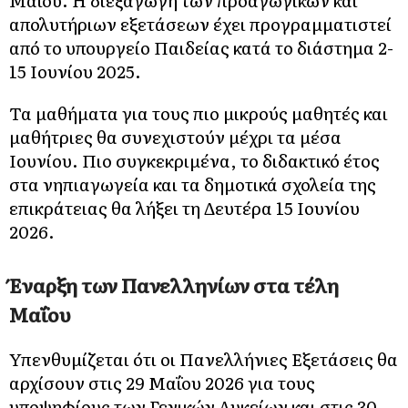
Μαΐου. Η διεξαγωγή των προαγωγικών και
απολυτήριων εξετάσεων έχει προγραμματιστεί
από το υπουργείο Παιδείας κατά το διάστημα 2-
15 Ιουνίου 2025.
Τα μαθήματα για τους πιο μικρούς μαθητές και
μαθήτριες θα συνεχιστούν μέχρι τα μέσα
Ιουνίου. Πιο συγκεκριμένα, το διδακτικό έτος
στα νηπιαγωγεία και τα δημοτικά σχολεία της
επικράτειας θα λήξει τη Δευτέρα 15 Ιουνίου
2026.
Έναρξη των Πανελληνίων στα τέλη
Μαΐου
Υπενθυμίζεται ότι οι Πανελλήνιες Εξετάσεις θα
αρχίσουν στις 29 Μαΐου 2026 για τους
υποψηφίους των Γενικών Λυκείων και στις 30