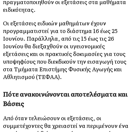
πραγματοποιηθούν οι εξετάσεις στα μαθήματα
ειδικότητας.
Οι εξετάσεις ειδικών μαθημάτων έχουν
προγραμματιστεί για το διάστημα 16 έως 25
Ιουνίου. Παράλληλα, από τις 15 έως τις 26
Ιουνίου θα διεξαχθούν οι υγειονομικές
εξετάσεις και οι πρακτικές δοκιμασίες για τους
υποψηφίους που διεκδικούν την εισαγωγή τους
στα Τμήματα Επιστήμης Φυσικής Αγωγής και
Αθλητισμού (ΤΕΦΑΑ).
Πότε ανακοινώνονται αποτελέσματα και
Βάσεις
Από όταν τελειώσουν οι εξετάσεις, οι
συμμετέχοντες θα χρειαστεί να περιμένουν ένα