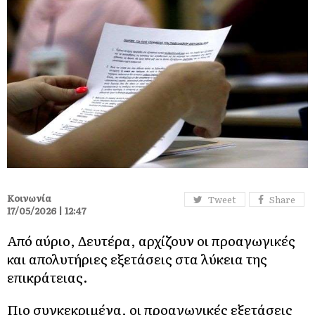
Κοινωνία
Tweet
Share
17/05/2026 | 12:47
Από αύριο, Δευτέρα, αρχίζουν οι προαγωγικές
και απολυτήριες εξετάσεις στα λύκεια της
επικράτειας.
Πιο συγκεκριμένα, οι προαγωγικές εξετάσεις