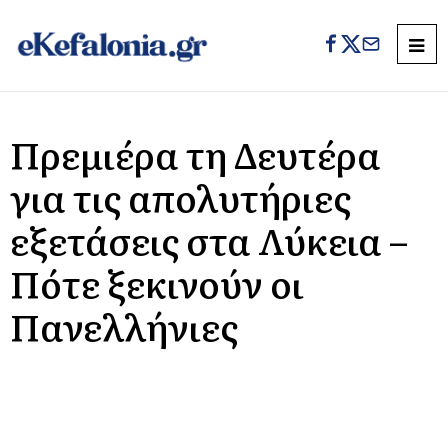
Πρεμιέρα τη Δευτέρα
για τις απολυτήριες
εξετάσεις στα Λύκεια –
Πότε ξεκινούν οι
Πανελλήνιες