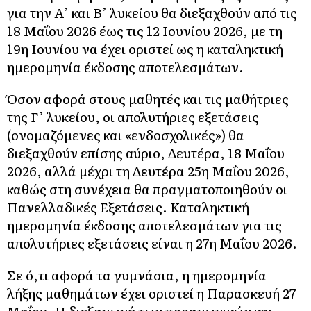
για την Α’ και Β’ λυκείου θα διεξαχθούν από τις
18 Μαΐου 2026 έως τις 12 Ιουνίου 2026, με τη
19η Ιουνίου να έχει οριστεί ως η καταληκτική
ημερομηνία έκδοσης αποτελεσμάτων.
Όσον αφορά στους μαθητές και τις μαθήτριες
της Γ’ λυκείου, οι απολυτήριες εξετάσεις
(ονομαζόμενες και «ενδοσχολικές») θα
διεξαχθούν επίσης αύριο, Δευτέρα, 18 Μαΐου
2026, αλλά μέχρι τη Δευτέρα 25η Μαΐου 2026,
καθώς στη συνέχεια θα πραγματοποιηθούν οι
Πανελλαδικές Εξετάσεις. Καταληκτική
ημερομηνία έκδοσης αποτελεσμάτων για τις
απολυτήριες εξετάσεις είναι η 27η Μαΐου 2026.
Σε ό,τι αφορά τα γυμνάσια, η ημερομηνία
λήξης μαθημάτων έχει οριστεί η Παρασκευή 27