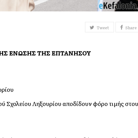
Tweet
Share
ΤΗΣ ΕΝΩΣΗΣ ΤΗΣ ΕΠΤΑΝΗΣΟΥ
υρίου
ού Σχολείου Ληξουρίου αποδίδουν φόρο τιμής στο