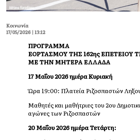
Κοινωνία
17/05/2026 | 13:12
ΠΡΟΓΡΑΜΜΑ
ΕΟΡΤΑΣΜΟΥ ΤΗΣ 162ης ΕΠΕΤΕΙΟΥ 
ΜΕ ΤΗΝ ΜΗΤΕΡΑ ΕΛΛΑΔΑ
17 Μαΐου 2026 ημέρα Κυριακή
Ώρα 19:00: Πλατεία Ριζοσπαστών Ληξο
Μαθητές και μαθήτριες του 2ου Δημοτικ
αγώνες των Ριζοσπαστών
20 Μαΐου 2026 ημέρα Τετάρτη: