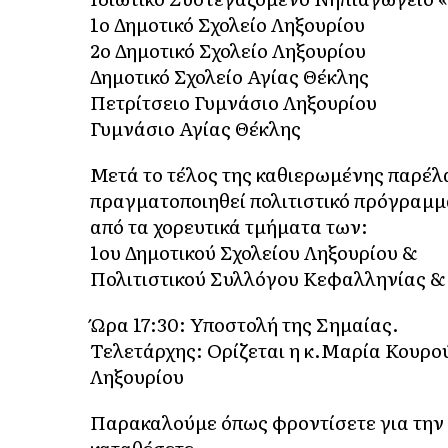
1ο Δημοτικό Σχολείο Ληξουρίου
2ο Δημοτικό Σχολείο Ληξουρίου
Δημοτικό Σχολείο Αγίας Θέκλης
Πετρίτσειο Γυμνάσιο Ληξουρίου
Γυμνάσιο Αγίας Θέκλης
Μετά το τέλος της καθιερωμένης παρέλα
πραγματοποιηθεί πολιτιστικό πρόγραμμ
από τα χορευτικά τμήματα των:
1ου Δημοτικού Σχολείου Ληξουρίου &
Πολιτιστικού Συλλόγου Κεφαλληνίας 
Ώρα 17:30: Υποστολή της Σημαίας.
Τελετάρχης: Ορίζεται η κ.Μαρία Κουρού
Ληξουρίου
Παρακαλούμε όπως φροντίσετε για την 
καταθέσετε.