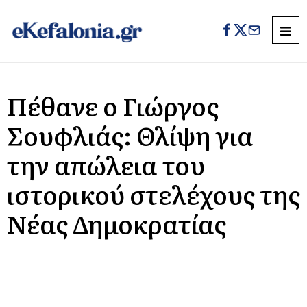
Πέθανε ο Γιώργος
Σουφλιάς: Θλίψη για
την απώλεια του
ιστορικού στελέχους της
Νέας Δημοκρατίας