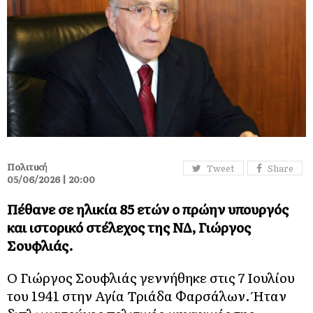
Πολιτική
Tweet
Share
05/06/2026 | 20:00
Πέθανε σε ηλικία 85 ετών ο πρώην υπουργός
και ιστορικό στέλεχος της ΝΔ, Γιώργος
Σουφλιάς.
Ο Γιώργος Σουφλιάς γεννήθηκε στις 7 Ιουλίου
του 1941 στην Αγία Τριάδα Φαρσάλων. Ήταν