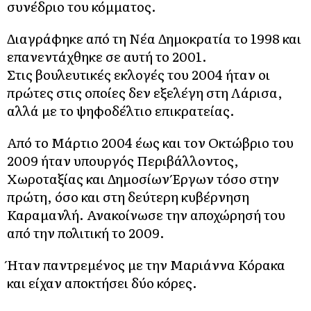
συνέδριο του κόμματος.
Διαγράφηκε από τη Νέα Δημοκρατία το 1998 και
επανεντάχθηκε σε αυτή το 2001.
Στις βουλευτικές εκλογές του 2004 ήταν οι
πρώτες στις οποίες δεν εξελέγη στη Λάρισα,
αλλά με το ψηφοδέλτιο επικρατείας.
Από το Μάρτιο 2004 έως και τον Οκτώβριο του
2009 ήταν υπουργός Περιβάλλοντος,
Χωροταξίας και Δημοσίων Έργων τόσο στην
πρώτη, όσο και στη δεύτερη κυβέρνηση
Καραμανλή. Ανακοίνωσε την αποχώρησή του
από την πολιτική το 2009.
Ήταν παντρεμένος με την Μαριάννα Κόρακα
και είχαν αποκτήσει δύο κόρες.