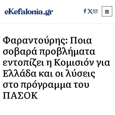
Φαραντούρης: Ποια
σοβαρά προβλήματα
εντοπίζει η Κομισιόν για
Ελλάδα και οι λύσεις
στο πρόγραμμα του
ΠΑΣΟΚ