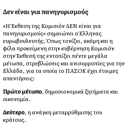
Δεν είναι για πανηγυρισμούς
«Η Έκθεση της Κομισιόν ΔΕΝ είναι για
πανηγυρισμούς» σημειώνει ο Έλληνας
ευρωβουλευτής. Όπως τονίζει, ακόμη και η
φίλα προκείμενη στην κυβέρνηση Κομισιόν
στην Έκθεσή της εντοπίζει πέντε μεγάλα
μέτωπα, στρεβλώσεις και ανισορροπίες για την
Ελλάδα, για τα οποία το ΠΑΣΟΚ έχει έτοιμες
απαντήσεις:
Πρώτο μέτωπο
, δημοσιονομικά ζητήματα και
οικονομία.
Δεύτερο
, η ανάγκη μεταρρύθμισης του
κράτους.