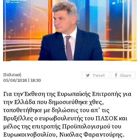
Πολιτική
Tweet
Share
05/06/2026 | 18:30
Για την Έκθεση της Ευρωπαϊκής Επιτροπής για
την Ελλάδα που δημοσιεύθηκε χθες,
τοποθετήθηκε με δηλώσεις του απ’ τις
Βρυξέλλες ο ευρωβουλευτής του ΠΑΣΟΚ και
μέλος της επιτροπής Προϋπολογισμού του
Ευρωκοινοβουλίου, Νικόλας Φαραντούρης.