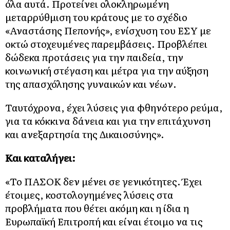
όλα αυτά. Προτείνει ολοκληρωμένη
μεταρρύθμιση του κράτους με το σχέδιο
«Αναστάσης Πεπονής», ενίσχυση του ΕΣΥ με
οκτώ στοχευμένες παρεμβάσεις. Προβλέπει
δώδεκα προτάσεις για την παιδεία, την
κοινωνική στέγαση και μέτρα για την αύξηση
της απασχόλησης γυναικών και νέων.
Ταυτόχρονα, έχει λύσεις για φθηνότερο ρεύμα,
για τα κόκκινα δάνεια και για την επιτάχυνση
και ανεξαρτησία της Δικαιοσύνης».
Και καταλήγει:
«Το ΠΑΣΟΚ δεν μένει σε γενικότητες. Έχει
έτοιμες, κοστολογημένες λύσεις στα
προβλήματα που θέτει ακόμη και η ίδια η
Ευρωπαϊκή Επιτροπή και είναι έτοιμο να τις