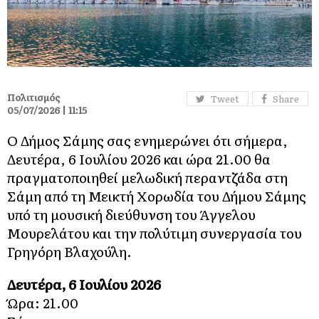
Πολιτισμός
Tweet
Share
05/07/2026 | 11:15
Ο Δήμος Σάμης σας ενημερώνει ότι σήμερα,
Δευτέρα, 6 Ιουλίου 2026 και ώρα 21.00 θα
πραγματοποιηθεί μελωδική περαντζάδα στη
Σάμη από τη Μεικτή Χορωδία του Δήμου Σάμης
υπό τη μουσική διεύθυνση του Άγγελου
Μουρελάτου και την πολύτιμη συνεργασία του
Γρηγόρη Βλαχούλη.
Δευτέρα, 6 Ιουλίου 2026
Ώρα: 21.00