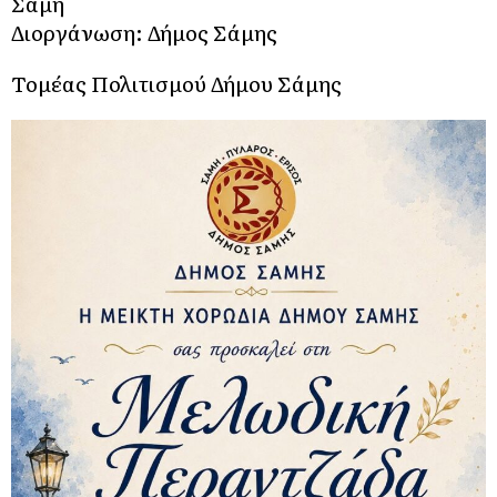
Σάμη
Διοργάνωση: Δήμος Σάμης
Τομέας Πολιτισμού Δήμου Σάμης