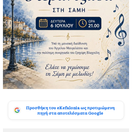
Προσθήκη του eKefalonia ως προτιμώμενη
πηγή στα αποτελέσματα Google