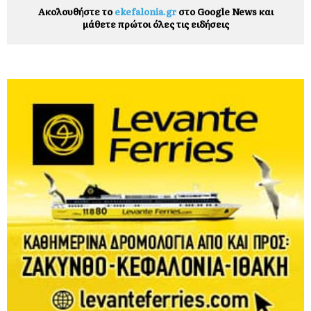
Ακολουθήστε το
ekefalonia.gr
στο Google News και
μάθετε πρώτοι όλες τις ειδήσεις