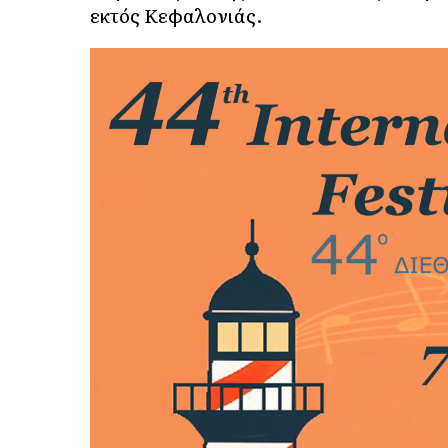
εκτός Κεφαλονιάς.