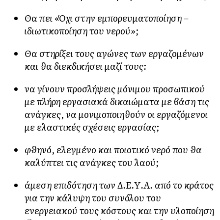
Θα πει «Όχι στην εμπορευματοποίηση –
ιδιωτικοποίηση του νερού»;
Θα στηρίξει τους αγώνες των εργαζομένων
και θα διεκδικήσει μαζί τους:
ν
α γίνουν προσλήψεις μόνιμου προσωπικού
με πλήρη εργασιακά δικαιώματα με βάση τις
ανάγκες, να μονιμοποιηθούν οι εργαζόμενοι
με ελαστικές σχέσεις εργασίας;
φθηνό, ελεγμένο και ποιοτικό νερό που θα
καλύπτει τις ανάγκες του λαού;
άμεση επιδότηση των Δ.Ε.Υ.Α. από το κράτος
για την κάλυψη του συνόλου του
ενεργειακού τους κόστους και την υλοποίηση