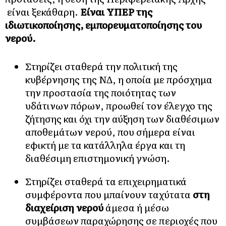
είναι ξεκάθαρη.
Είναι ΥΠΕΡ της
ιδιωτικοποίησης, εμπορευματοποίησης του
νερού.
Στηρίζει σταθερά την πολιτική της
κυβέρνησης της ΝΔ, η οποία με πρόσχημα
την προστασία της ποιότητας των
υδάτινων πόρων, προωθεί τον έλεγχο της
ζήτησης και όχι την αύξηση των διαθέσιμων
αποθεμάτων νερού, που σήμερα είναι
εφικτή με τα κατάλληλα έργα και τη
διαθέσιμη επιστημονική γνώση.
Στηρίζει σταθερά τα επιχειρηματικά
συμφέροντα που μπαίνουν ταχύτατα
στη
διαχείριση νερού
άμεσα ή μέσω
συμβάσεων παραχώρησης σε περιοχές που