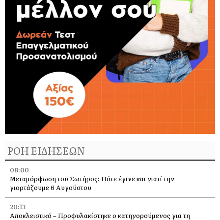
ΡΟΗ ΕΙΔΗΣΕΩΝ
08:00
Μεταμόρφωση του Σωτήρος: Πότε έγινε και γιατί την
γιορτάζουμε 6 Αυγούστου
20:13
Αποκλειστικό – Προφυλακίστηκε ο κατηγορούμενος για τη