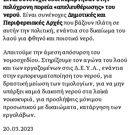
πολύχρονη πορεία «απελευθέρωσης» του
νερού
. Είναι συνένοχες
Δημοτικές και
Περιφερειακές Αρχές
που βάζουν πλάτη σε
αυτήν την πολιτική, ενάντια στο δικαίωμα του
λαού για φθηνό και ποιοτικό νερό.
Απαιτούμε την άμεση απόσυρση του
νομοσχεδίου. Στηρίζουμε τον αγώνα του λαού
και των εργαζομένων στις Δ.Ε.Υ.Α., ενάντια
στην εμπορευματοποίηση του νερού, για
δραστική μείωση των τιμολογίων, για να μην
υπάρξει καμιά διακοπή νερού στα λαϊκά
νοικοκυριά, για προσλήψεις μόνιμου
προσωπικού με δικαιώματα, κατάργηση των
εργολάβων.
20.03.2023