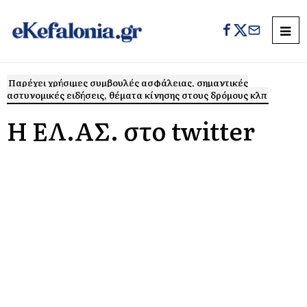
Παρέχει χρήσιμες συμβουλές ασφάλειας, σημαντικές
αστυνομικές ειδήσεις, θέματα κίνησης στους δρόμους κλπ
Η ΕΛ.ΑΣ. στο twitter