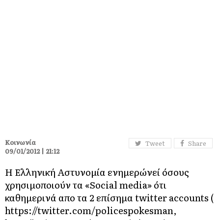
Κοινωνία
Tweet
Share
09/01/2012 | 21:12
Η Ελληνική Αστυνομία ενημερώνεί όσους
χρησιμοποιούν τα «Social media» ότι
καθημερινά απο τα 2 επίσημα twitter accounts (
https://twitter.com/policespokesman
,