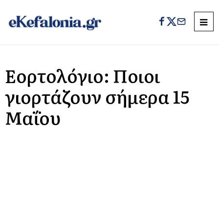
Εορτολόγιο: Ποιοι
γιορτάζουν σήμερα 15
Μαΐου