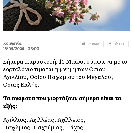
Κοινωνία
Tweet
Share
15/05/2026 | 08:00
Σήμερα Παρασκευή, 15 Μαΐου, σύμφωνα με το
εορτολόγιο τιμάται η μνήμη των Οσίου
Αχιλλίου, Οσίου Παχωμίου του Μεγάλου,
Οσίας Καλής.
Τα ονόματα που γιορτάζουν σήμερα είναι τα
εξής:
Αχίλλιος, Αχιλλέας, Αχίλλειος,
Παχώμιος, Παχούμιος, Πάχος