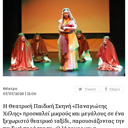
Θέατρο
Tweet
Share
07/07/2026 | 11:00
Η Θεατρική Παιδική Σκηνή «Παναγιώτης
Χέλης» προσκαλεί μικρούς και μεγάλους σε ένα
ξεχωριστό θεατρικό ταξίδι, παρουσιάζοντας την