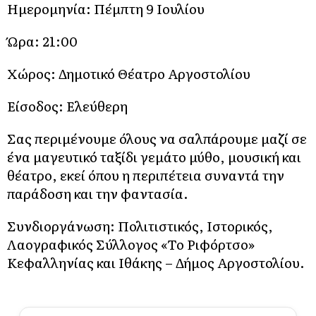
Ημερομηνία: Πέμπτη 9 Ιουλίου
Ώρα: 21:00
Χώρος: Δημοτικό Θέατρο Αργοστολίου
Είσοδος: Ελεύθερη
Σας περιμένουμε όλους να σαλπάρουμε μαζί σε
ένα μαγευτικό ταξίδι γεμάτο μύθο, μουσική και
θέατρο, εκεί όπου η περιπέτεια συναντά την
παράδοση και την φαντασία.
Συνδιοργάνωση: Πολιτιστικός, Ιστορικός,
Λαογραφικός Σύλλογος «Το Ριφόρτσο»
Κεφαλληνίας και Ιθάκης – Δήμος Αργοστολίου.