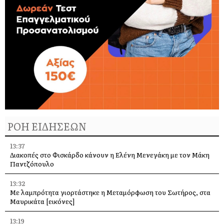
ΡΟΗ ΕΙΔΗΣΕΩΝ
13:37
Διακοπές στο Φισκάρδο κάνουν η Ελένη Μενεγάκη με τον Μάκη
Παντζόπουλο
13:32
Με λαμπρότητα γιορτάστηκε η Μεταμόρφωση του Σωτήρος, στα
Μαυρικάτα [εικόνες]
13:19