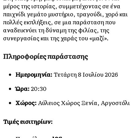
μέρος της ιστορίας, συμμετέχοντας σε ένα
παιχνίδι γεμάτο μυστήριο, τραγούδι, χορό και
πολλές εκπλήξεις, σε μια παράσταση που
αναδεικνύει τη δύναμη της φιλίας, της
συνεργασίας και της χαράς του «μαζί».
Πληροφορίες παράστασης
Ημερομηνία:
Τετάρτη 8 Ιουλίου 2026
Ώρα:
20:30
Χώρος:
Αύλειος Χώρος Ξενία, Αργοστόλι
Τιμές εισιτηρίων: