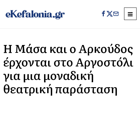
Η Μάσα και ο Αρκούδος
έρχονται στο Αργοστόλι
για μια μοναδική
θεατρική παράσταση