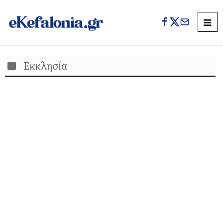
Εκκλησία