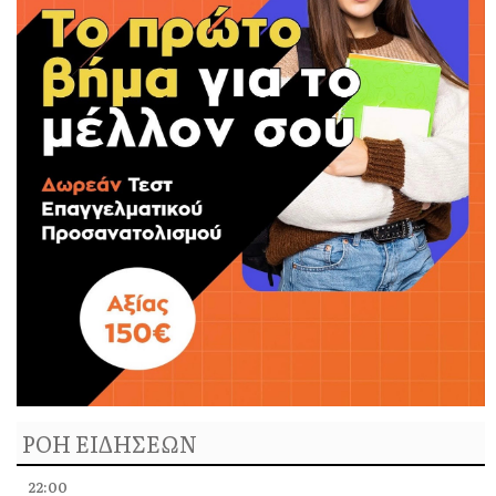
ΡΟΗ ΕΙΔΗΣΕΩΝ
22:00