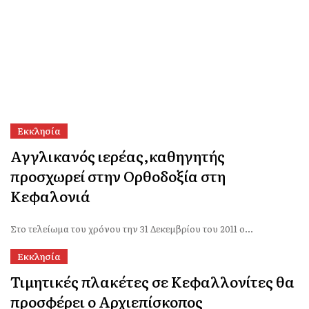
Εκκλησία
Αγγλικανός ιερέας,καθηγητής
προσχωρεί στην Oρθοδοξία στη
Κεφαλονιά
Στο τελείωμα του χρόνου την 31 Δεκεμβρίου του 2011 ο...
Εκκλησία
Τιμητικές πλακέτες σε Κεφαλλονίτες θα
προσφέρει ο Αρχιεπίσκοπος