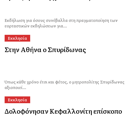
Εκδήλωση για όσους συνέβαλλα στη πραγματοποίηση των
εορταστικών εκδηλώσεων για...
Εκκλησία
Στην Αθήνα ο Σπυρίδωνας
Όπως κάθε χρόνο έτσι και φέτος, ο μητροπολίτης Σπυρίδωνας
αξιοποιεί...
Εκκλησία
Δολοφόνησαν Κεφαλλονίτη επίσκοπο