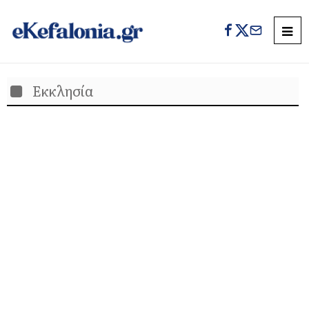
Εκκλησία