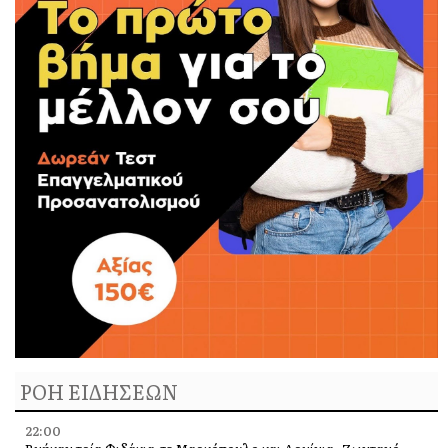
ΡΟΗ ΕΙΔΗΣΕΩΝ
22:00