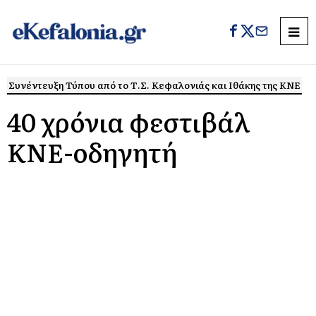
Συνέντευξη Τύπου από το Τ.Σ. Κεφαλονιάς και Ιθάκης της ΚΝΕ
40 χρόνια φεστιβάλ
ΚΝΕ-οδηγητή