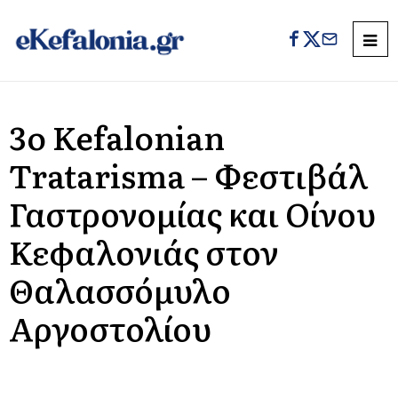
3o Kefalonian
Tratarisma – Φεστιβάλ
Γαστρονομίας και Οίνου
Κεφαλονιάς στον
Θαλασσόμυλο
Αργοστολίου