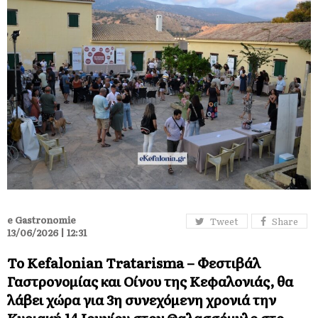
e Gastronomie
Tweet
Share
13/06/2026 | 12:31
Το Kefalonian Tratarisma – Φεστιβάλ
Γαστρονομίας και Οίνου της Κεφαλονιάς, θα
λάβει χώρα για 3η συνεχόμενη χρονιά την