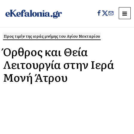
Προς τιμήν της ιεράς μνήμης του Αγίου Νεκταρίου
Όρθρος και Θεία
Λειτουργία στην Ιερά
Μονή Άτρου