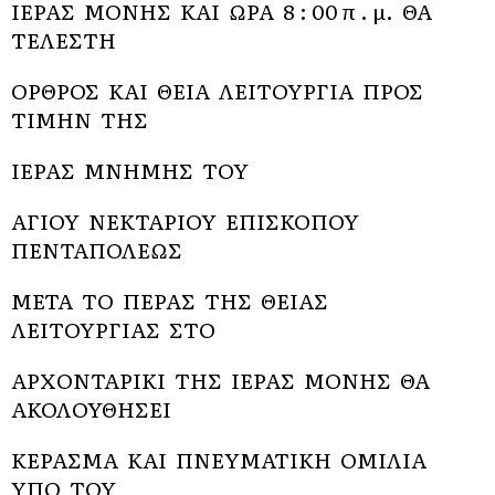
ΙΕΡΑΣ ΜΟΝΗΣ ΚΑΙ ΩΡΑ 8 : 00 π . μ. ΘΑ
ΤΕΛΕΣΤΗ
ΟΡΘΡΟΣ ΚΑΙ ΘΕΙΑ ΛΕΙΤΟΥΡΓΙΑ ΠΡΟΣ
ΤΙΜΗΝ ΤΗΣ
ΙΕΡΑΣ ΜΝΗΜΗΣ ΤΟΥ
ΑΓΙΟΥ ΝΕΚΤΑΡΙΟΥ ΕΠΙΣΚΟΠΟΥ
ΠΕΝΤΑΠΟΛΕΩΣ
ΜΕΤΑ ΤΟ ΠΕΡΑΣ ΤΗΣ ΘΕΙΑΣ
ΛΕΙΤΟΥΡΓΙΑΣ ΣΤΟ
ΑΡΧΟΝΤΑΡΙΚΙ ΤΗΣ ΙΕΡΑΣ ΜΟΝΗΣ ΘΑ
ΑΚΟΛΟΥΘΗΣΕΙ
ΚΕΡΑΣΜΑ ΚΑΙ ΠΝΕΥΜΑΤΙΚΗ ΟΜΙΛΙΑ
ΥΠΟ ΤΟΥ