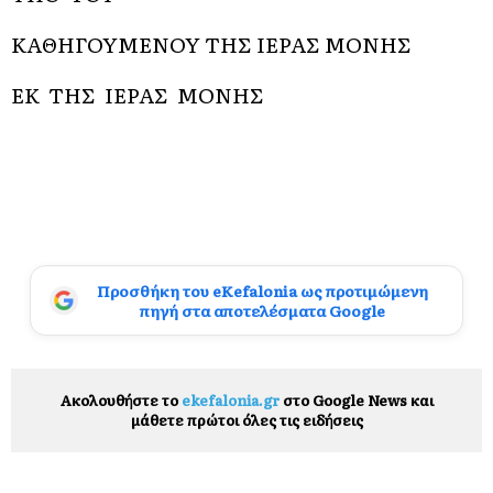
ΚΑΘΗΓΟΥΜΕΝΟΥ ΤΗΣ ΙΕΡΑΣ ΜΟΝΗΣ
ΕΚ ΤΗΣ ΙΕΡΑΣ ΜΟΝΗΣ
Προσθήκη του eKefalonia ως προτιμώμενη
πηγή στα αποτελέσματα Google
Ακολουθήστε το
ekefalonia.gr
στο Google News και
μάθετε πρώτοι όλες τις ειδήσεις