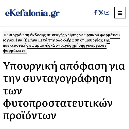
Η υποχρέωση έκδοσης συνταγής χρήσης γεωργικού φαρμάκου
ισχύει ένα (1) μήνα μετά την ολοκλήρωση δημιουργίας της
ηλεκτρονικής εφαρμογής «Συνταγές χρήσης γεωργικών
φαρμάκων».
Υπουργική απόφαση για
την συνταγογράφηση
των
φυτοπροστατευτικών
προϊόντων