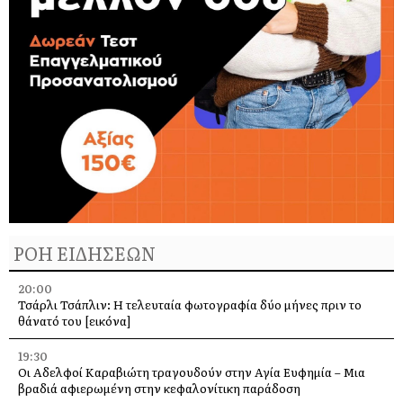
ΡΟΗ ΕΙΔΗΣΕΩΝ
20:00
Τσάρλι Τσάπλιν: Η τελευταία φωτογραφία δύο μήνες πριν το
θάνατό του [εικόνα]
19:30
Οι Αδελφοί Καραβιώτη τραγουδούν στην Αγία Ευφημία – Μια
βραδιά αφιερωμένη στην κεφαλονίτικη παράδοση