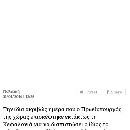
Πολιτική
Tweet
Share
31/01/2014 | 12:35
Την ίδια ακριβώς ημέρα που ο Πρωθυπουργός
της χώρας επισκέφτηκε εκτάκτως τη
Κεφαλονιά για να διαπιστώσει ο ίδιος το