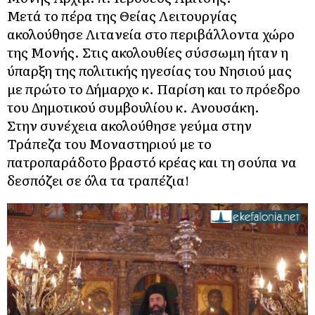
Μετά το πέρα της Θείας Λειτουργίας
ακολούθησε Λιτανεία στο περιβάλλοντα χώρο
της Μονής. Στις ακολουθίες σύσσωμη ήταν η
ύπαρξη της πολιτικής ηγεσίας του Νησιού μας
με πρώτο το Δήμαρχο κ. Παρίση και το πρόεδρο
του Δημοτικού συμβουλίου κ. Ανουσάκη.
Στην συνέχεια ακολούθησε γεύμα στην
Τράπεζα του Μοναστηριού με το
πατροπαράδοτο βραστό κρέας και τη σούπα να
δεσπόζει σε όλα τα τραπέζια!