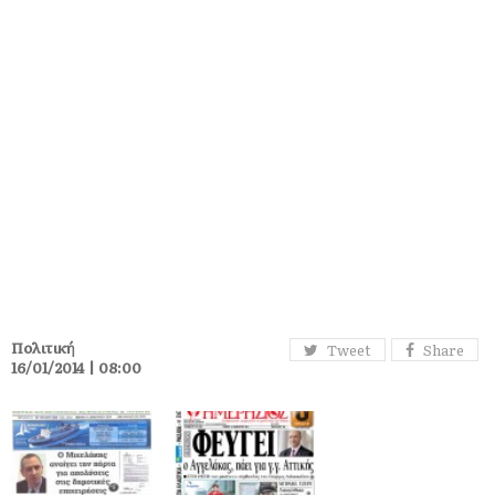
Πολιτική
Tweet
Share
16/01/2014 | 08:00