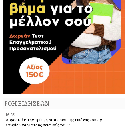
ΡΟΗ ΕΙΔΗΣΕΩΝ
16:35
Αργοστόλι: Την Τρίτη η Λιτάνευση της εικόνας του Αγ.
Σπυρίδωνα για τους σεισμούς του 53