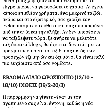
επειδή σας χωρίζουν κάποια χιλιόμετρα, το
skype μπορεί να γεφυρώσει το χάσμα. Ανέχετε
κάποια επιπλέον χρήματα, ένα μακρινό ταξίδι,
ακόμα και στο εξωτερικό, σας χαρίζει τον
ενθουσιασμό που ποθείτε και σας απομακρύνει
από την ανία και την πλήξη. Αν δεν μπορέσετε
να ταξιδέψετε τώρα, ξεκινήστε να μελετάτε
ταξιδιωτικά blogs, θα έχετε τη δυνατότητα να
πραγματοποιήσετε το ταξίδι σας εντός των
προσεχών έξι μηνών και όχι μόνο, θα είναι πολύ
πιο ευχάριστο από όσο νομίζατε.
ΕΒΔΟΜΑΔΙΑΙΟ ΩΡΟΣΚΟΠΙΟ (12/10 –
18/10) ΙΧΘΕΙΣ (19/2-20/3)
Η παρόρμηση να γίνετε «ένα» με τον
αγαπημένο σας είναι έντονη, καθώς η νέα