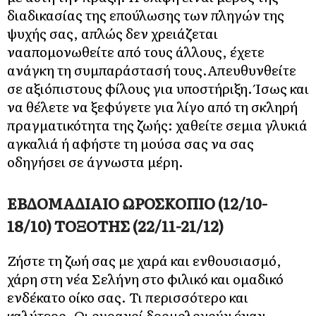
διαδικασίας της επούλωσης των πληγών της
ψυχής σας, απλώς δεν χρειάζεται
νααπομονωθείτε από τους άλλους, έχετε
ανάγκη τη συμπαράστασή τους.Απευθυνθείτε
σε αξιόπιστους φίλους για υποστήριξη. Ίσως και
να θέλετε να ξεφύγετε για λίγο από τη σκληρή
πραγματικότητα της ζωής: χαθείτε σεμια γλυκιά
αγκαλιά ή αφήστε τη μούσα σας να σας
οδηγήσει σε άγνωστα μέρη.
ΕΒΔΟΜΑΔΙΑΙΟ ΩΡΟΣΚΟΠΙΟ (12/10-
18/10) ΤΟΞΟΤΗΣ (22/11-21/12)
Ζήστε τη ζωή σας με χαρά και ενθουσιασμό,
χάρη στη νέα Σελήνη στο φιλικό και ομαδικό
ενδέκατο οίκο σας. Τι περισσότερο και
καλύτερο. Οι ουρανοί δρομολογούν έναν