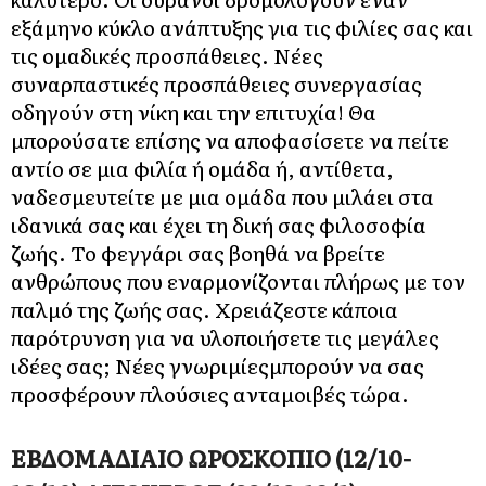
εξάμηνο κύκλο ανάπτυξης για τις φιλίες σας και
τις ομαδικές προσπάθειες. Νέες
συναρπαστικές προσπάθειες συνεργασίας
οδηγούν στη νίκη και την επιτυχία! Θα
μπορούσατε επίσης να αποφασίσετε να πείτε
αντίο σε μια φιλία ή ομάδα ή, αντίθετα,
ναδεσμευτείτε με μια ομάδα που μιλάει στα
ιδανικά σας και έχει τη δική σας φιλοσοφία
ζωής. Το φεγγάρι σας βοηθά να βρείτε
ανθρώπους που εναρμονίζονται πλήρως με τον
παλμό της ζωής σας. Χρειάζεστε κάποια
παρότρυνση για να υλοποιήσετε τις μεγάλες
ιδέες σας; Νέες γνωριμίεςμπορούν να σας
προσφέρουν πλούσιες ανταμοιβές τώρα.
ΕΒΔΟΜΑΔΙΑΙΟ ΩΡΟΣΚΟΠΙΟ (12/10-