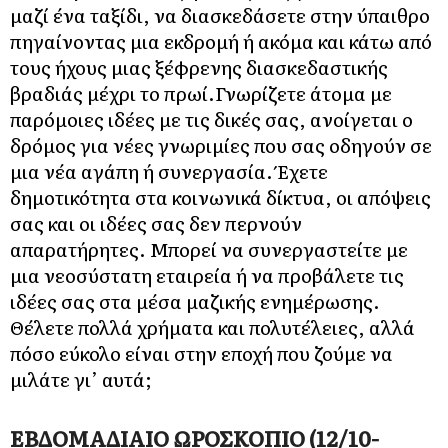
μαζί ένα ταξίδι, να διασκεδάσετε στην ύπαιθρο
πηγαίνοντας μια εκδρομή ή ακόμα και κάτω από
τους ήχους μιας ξέφρενης διασκεδαστικής
βραδιάς μέχρι το πρωί.Γνωρίζετε άτομα με
παρόμοιες ιδέες με τις δικές σας, ανοίγεται ο
δρόμος για νέες γνωριμίες που σας οδηγούν σε
μια νέα αγάπη ή συνεργασία. Έχετε
δημοτικότητα στα κοινωνικά δίκτυα, οι απόψεις
σας και οι ιδέες σας δεν περνούν
απαρατήρητες. Μπορεί να συνεργαστείτε με
μια νεοσύστατη εταιρεία ή να προβάλετε τις
ιδέες σας στα μέσα μαζικής ενημέρωσης.
Θέλετε πολλά χρήματα και πολυτέλειες, αλλά
πόσο εύκολο είναι στην εποχή που ζούμε να
μιλάτε γι’ αυτά;
ΕΒΔΟΜΑΔΙΑΙΟ ΩΡΟΣΚΟΠΙΟ (12/10-