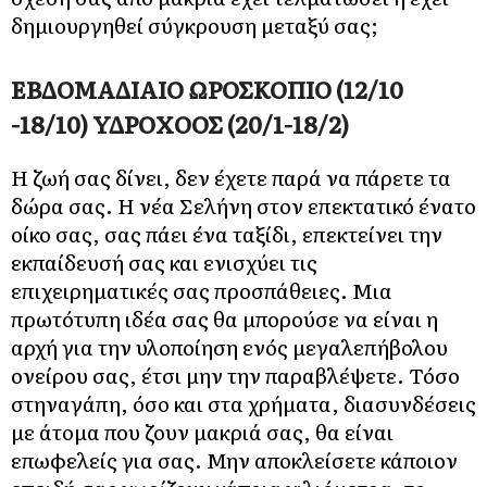
δημιουργηθεί σύγκρουση μεταξύ σας;
ΕΒΔΟΜΑΔΙΑΙΟ ΩΡΟΣΚΟΠΙΟ (12/10
-18/10) ΥΔΡΟΧΟΟΣ (20/1-18/2)
Η ζωή σας δίνει, δεν έχετε παρά να πάρετε τα
δώρα σας. Η νέα Σελήνη στον επεκτατικό ένατο
οίκο σας, σας πάει ένα ταξίδι, επεκτείνει την
εκπαίδευσή σας και ενισχύει τις
επιχειρηματικές σας προσπάθειες. Μια
πρωτότυπη ιδέα σας θα μπορούσε να είναι η
αρχή για την υλοποίηση ενός μεγαλεπήβολου
ονείρου σας, έτσι μην την παραβλέψετε. Τόσο
στηναγάπη, όσο και στα χρήματα, διασυνδέσεις
με άτομα που ζουν μακριά σας, θα είναι
επωφελείς για σας. Μην αποκλείσετε κάποιον