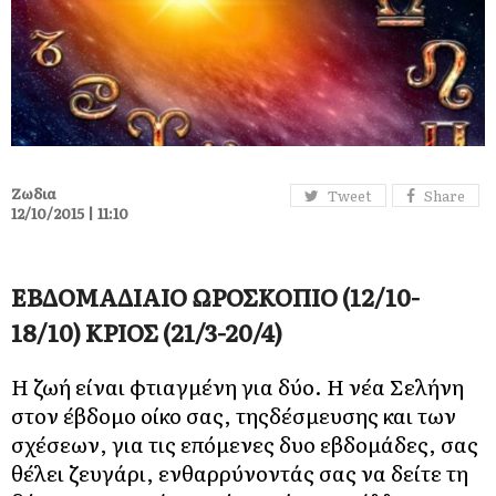
Ζωδια
Tweet
Share
12/10/2015 | 11:10
ΕΒΔΟΜΑΔΙΑΙΟ ΩΡΟΣΚΟΠΙΟ (12/10-
18/10) ΚΡΙΟΣ (21/3-20/4)
Η ζωή είναι φτιαγμένη για δύο. Η νέα Σελήνη
στον έβδομο οίκο σας, τηςδέσμευσης και των
σχέσεων, για τις επόμενες δυο εβδομάδες, σας
θέλει ζευγάρι, ενθαρρύνοντάς σας να δείτε τη