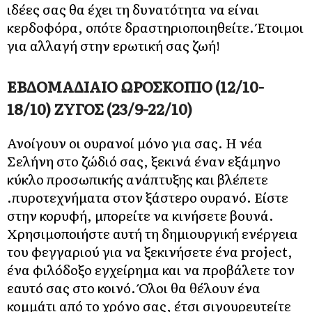
ιδέες σας θα έχει τη δυνατότητα να είναι
κερδοφόρα, οπότε δραστηριοποιηθείτε. Έτοιμοι
για αλλαγή στην ερωτική σας ζωή!
ΕΒΔΟΜΑΔΙΑΙΟ ΩΡΟΣΚΟΠΙΟ (12/10-
18/10) ΖΥΓΟΣ (23/9-22/10)
Ανοίγουν οι ουρανοί μόνο για σας. Η νέα
Σελήνη στο ζώδιό σας, ξεκινά έναν εξάμηνο
κύκλο προσωπικής ανάπτυξης και βλέπετε
.πυροτεχνήματα στον ξάστερο ουρανό. Είστε
στην κορυφή, μπορείτε να κινήσετε βουνά.
Χρησιμοποιήστε αυτή τη δημιουργική ενέργεια
του φεγγαριού για να ξεκινήσετε ένα project,
ένα φιλόδοξο εγχείρημα και να προβάλετε τον
εαυτό σας στο κοινό. Όλοι θα θέλουν ένα
κομμάτι από το χρόνο σας, έτσι σιγουρευτείτε