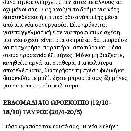
δύναμη που υπάρχει, όταν είστε με άλλους και
όχι μόνοι σας. Σας ανοίγει το δρόμο για νέες
διασυνδέσεις ήμια περίοδο ανάπτυξης μέσα
από μια νέα συνεργασία. Είτε πρόκειται
γιαεπαγγελματική είτε για προσωπική σχέση,
μια νέα σχέση είναι στα σκαριάκαι θα μπορούσε
να προχωρήσει παραπέρα, από τώρα και μέσα
στους προσεχείς έξι μήνες. Μόνο μη βιάζεστε,
κινηθείτε αργά και σταθερά. Για καλύτερα
αποτελέσματα, διατηρήστε τη σχέση φιλική και
διασκεδάστε μαζί, έχετε μπροστά σας έξι μήνες
για να γνωριστείτε καλύτερα.
ΕΒΔΟΜΑΔΙΑΙΟ ΩΡΟΣΚΟΠΙΟ (12/10-
18/10) ΤΑΥΡΟΣ (20/4-20/5)
Πόσο αγαπάτε τον εαυτό σας; Η νέα Σελήνη