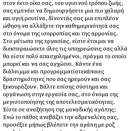
στον έκτο οίκο σας, του υγιεινού τρόπου ζωής,
σας εμπνέει να δημιουργήσετε μια πιο χαλαρή
και υγιή ρουτίνα, δίνοντάς σας μια επιπλέον
ώθηση να αλλάξετε την καθημερινότητά σας
στο όνομα της ισορροπίας και της αρμονίας.
Στο μέτωπο της εργασίας, είστε έτοιμοι να
διεκπεραιώσετε όλες τις υποχρεώσεις σας αλλά
θα είστε πολύ απασχολημένοι, πράγμα το οποίο
μπορεί και να σας αγχώσει. Κάντε ένα
διάλειμμα και προγραμματίστεκάποιες
δραστηριότητες που σας ηρεμούν και σας
ξεκουράζουν. Βάλτε επίσης σύστημα και
οργάνωση στην εργασία σας, στο όνομα της
μεγιστοποίησης της αποτελεσματικότητας.
Είστε σε αναζήτηση της μοναδικής αγάπης;
Ενώ το πάθος ανεβάζει την αδρεναλίνη σας,
προσέξτε μήπως βλέπετε την αγάπη με ροζ