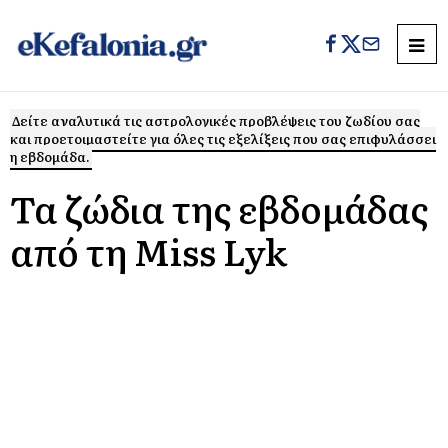
Δείτε αναλυτικά τις αστρολογικές προβλέψεις του ζωδίου σας
και προετοιμαστείτε για όλες τις εξελίξεις που σας επιφυλάσσει
η εβδομάδα.
Τα ζώδια της εβδομάδας
από τη Miss Lyk