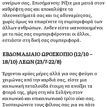
ονείρων σας. Επισήμανση: Ρίξτε μια ματιά στον
καθρέφτη σας και αποκαλύψτε τα
πλεονεκτήματά σας και τις αδυναμίεςσας,
χωρίς όμως να επικρίνετε τη συμπεριφορά των
άλλων ανθρώπων. Ανδεν είστε ικανοποιημένοι
με το πώς σας συμπεριφέρονται οι άλλοι,
εστιάστε στη δική σας συμπεριφορά.
ΕΒΔΟΜΑΔΙΑΙΟ ΩΡΟΣΚΟΠΙΟ (12/10 –
18/10) ΛΕΩΝ (23/7-22/8)
Έρχονται κρύες μέρες αλλά για σας φεύγει ο
χειμώνας από την καρδιά σας, είστε μια
κοινωνική πεταλούδα έτοιμη να ανοίξει τα
φτερά της, χάρη στη νέα Σελήνη στον
κοινωνικό και επικοινωνιακό τρίτο οίκο σας.
Συσπειρώνετε τους φίλους σας για να πάτε