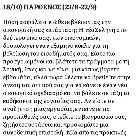
18/10) ΠΑΡΘΕΝΟΣ (23/8-22/9)
Πόση ασφάλεια νιώθετε βλέποντας την
οικονομική σας κατάσταση; Η νέαΣελήνη στο
δεύτερο οίκο σας, των οικονομικών,
δρομολογεί έναν εξάμηνο κύκλο για τη
βελτίωση του εισοδήματός σας. Είστε πιο
προσγειωμένοι και βλέπετε τα πράγματα με τη
λογική, ίσως και να είναι μια κάπως βαρετή
εβδομάδα, αλλά τώρα θέλετε να βρεθείτε στην
άνεση του σπιτιού σας για να κάνετε έναν νέο
οικονομικό σχεδιασμό και να βάλετε σε τάξη τα
καθήκοντα της εργασίας σας. Αν είστε σε
αναζήτηση μιας εργασίας,εντείνετε τις
προσπάθειές σας, στείλτε το βιογραφικό σας,
ζητήστεσυστάσεις και προσκομίστε μια
συνοδευτική επιστολή. Μία από τις πρακτικές