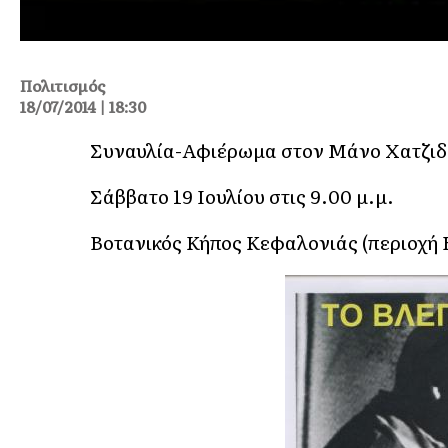
Πολιτισμός
18/07/2014 | 18:30
Συναυλία-Αφιέρωμα στον Μάνο Χατζιδ
Σάββατο 19 Ιουλίου στις 9.00 μ.μ.
Βοτανικός Κήπος Κεφαλονιάς (περιοχή 