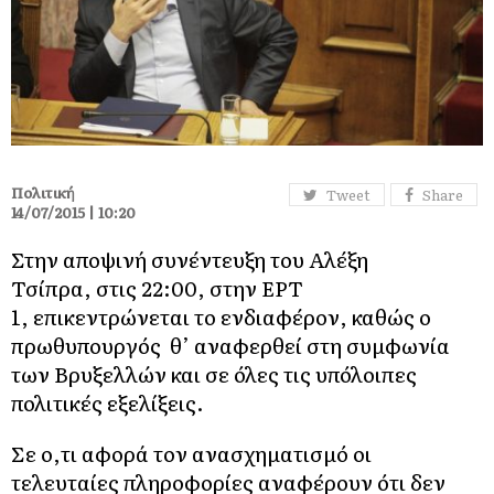
Πολιτική
Tweet
Share
14/07/2015 | 10:20
Στην αποψινή συνέντευξη του Αλέξη
Τσίπρα, στις 22:00, στην ΕΡΤ
1, επικεντρώνεται το ενδιαφέρον, καθώς ο
πρωθυπουργός θ’ αναφερθεί στη συμφωνία
των Βρυξελλών και σε όλες τις υπόλοιπες
πολιτικές εξελίξεις.
Σε ο,τι αφορά τον ανασχηματισμό οι
τελευταίες πληροφορίες αναφέρουν ότι δεν