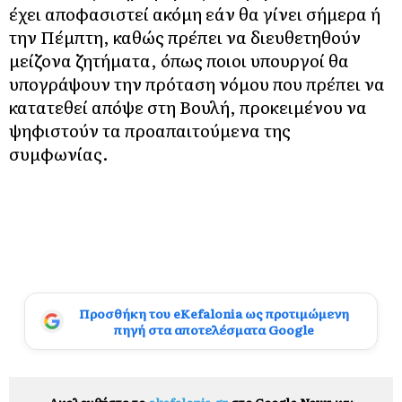
έχει αποφασιστεί ακόμη εάν θα γίνει σήμερα ή
την Πέμπτη, καθώς πρέπει να διευθετηθούν
μείζονα ζητήματα, όπως ποιοι υπουργοί θα
υπογράψουν την πρόταση νόμου που πρέπει να
κατατεθεί απόψε στη Βουλή, προκειμένου να
ψηφιστούν τα προαπαιτούμενα της
συμφωνίας.
Προσθήκη του eKefalonia ως προτιμώμενη
πηγή στα αποτελέσματα Google