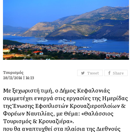
Τουρισμός
Tweet
Share
28/11/2014 | 14:13
Με ξεχωριστή τιμή, ο Δήμος Κεφαλονιάς
συμμετέχει ενεργά στις εργασίες της Ημερίδας
της Ένωσης Εφοπλιστών Κρουαζιεροπλοίων &
Φορέων Ναυτιλίας, με Θέμα: «Θαλάσσιος
Τουρισμός & Κρουαζιέρα».
που θα αναπτυχθεί στα πλαίσια της Διεθνούς