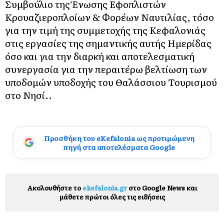
Συμβούλιο της Ένωσης Εφοπλιστών
Κρουαζιεροπλοίων & Φορέων Ναυτιλίας, τόσο
για την τιμή της συμμετοχής της Κεφαλονιάς
στις εργασίες της σημαντικής αυτής Ημερίδας
όσο και για την διαρκή και αποτελεσματική
συνεργασία για την περαιτέρω βελτίωση των
υποδομών υποδοχής του Θαλάσσιου Τουρισμού
στο Νησί..
Προσθήκη του eKefalonia ως προτιμώμενη
πηγή στα αποτελέσματα Google
Ακολουθήστε το
ekefalonia.gr
στο Google News και
μάθετε πρώτοι όλες τις ειδήσεις