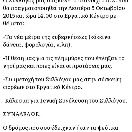
θα πραγματοποιηθεί την Δευτέρα 5 Οκτωβρίου
2015 και ώρα 14.00 στο Εργατικό Κέντρο με
θέματα:
-Τα νέα μέτρα της κυβερνήσεως (κόκκινα
δάνεια, φορολογία, κ.λπ).
-Η θέση μας για τις πλημμύρες που έπληξαν το
νησί μας και ποιες είναι οι προτάσεις μας.
-Συμμετοχή του Συλλόγου μας στην σύσκεψη
φορέων στο Εργατικό Κέντρο.
-Κάλεσμα για Γενική Συνέλευση του Συλλόγου.
ΣΥΝΑΔΕΛΦΕ,
Ο δρόμος που σου έδειχναν ήταν τα ψεύτικα