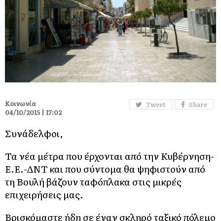
Κοινωνία
Tweet
Share
04/10/2015 | 17:02
Συνάδελφοι,
Τα νέα μέτρα που έρχονται από την Κυβέρνηση-
Ε.Ε.-ΔΝΤ και που σύντομα θα ψηφιστούν από
τη Βουλή βάζουν ταφόπλακα στις μικρές
επιχειρήσεις μας.
Βρισκόμαστε ήδη σε έναν σκληρό ταξικό πόλεμο