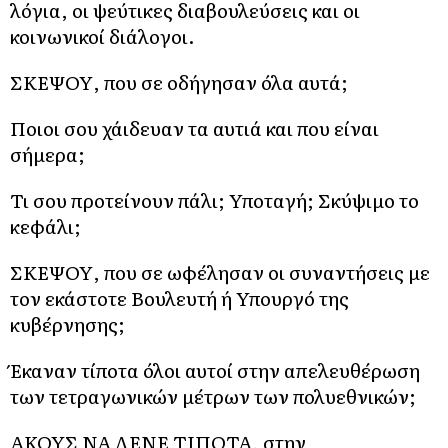
λόγια, οι ψεύτικες διαβουλεύσεις και οι
κοινωνικοί διάλογοι.
ΣΚΕΨΟΥ, που σε οδήγησαν όλα αυτά;
Ποιοι σου χάιδευαν τα αυτιά και που είναι
σήμερα;
Τι σου προτείνουν πάλι; Υποταγή; Σκύψιμο το
κεφάλι;
ΣΚΕΨΟΥ, που σε ωφέλησαν οι συναντήσεις με
τον εκάστοτε Βουλευτή ή Υπουργό της
κυβέρνησης;
Έκαναν τίποτα όλοι αυτοί στην απελευθέρωση
των τετραγωνικών μέτρων των πολυεθνικών;
ΑΚΟΥΣ ΝΑ ΛΕΝΕ ΤΙΠΟΤΑ, στην