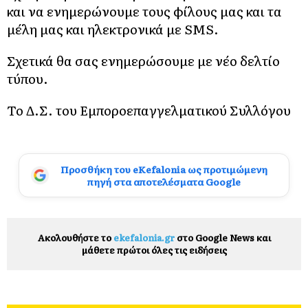
και να ενημερώνουμε τους φίλους μας και τα
μέλη μας και ηλεκτρονικά με SMS.
Σχετικά θα σας ενημερώσουμε με νέο δελτίο
τύπου.
Το Δ.Σ. του Εμποροεπαγγελματικού Συλλόγου
Προσθήκη του eKefalonia ως προτιμώμενη
πηγή στα αποτελέσματα Google
Ακολουθήστε το
ekefalonia.gr
στο Google News και
μάθετε πρώτοι όλες τις ειδήσεις