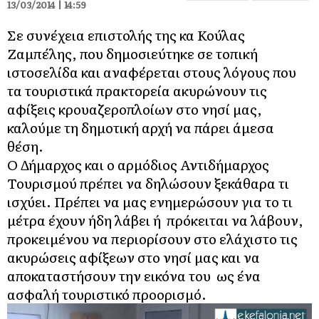
13/03/2014 | 14:59
Σε συνέχεια επιστολής της κα Κούλας
Ζαμπέλης, που δημοσιεύτηκε σε τοπική
ιστοσελίδα και αναφέρεται στους λόγους που
τα τουριστικά πρακτορεία ακυρώνουν τις
αφίξεις κρουαζεροπλοίων στο νησί μας,
καλούμε τη δημοτική αρχή να πάρει άμεσα
θέση.
Ο Δήμαρχος και ο αρμόδιος Αντιδήμαρχος
Τουρισμού πρέπει να δηλώσουν ξεκάθαρα τι
ισχύει. Πρέπει να μας ενημερώσουν για το τι
μέτρα έχουν ήδη λάβει ή πρόκειται να λάβουν,
προκειμένου να περιορίσουν στο ελάχιστο τις
ακυρώσεις αφίξεων στο νησί μας και να
αποκαταστήσουν την εικόνα του ως ένα
ασφαλή τουριστικό προορισμό.