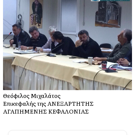
Θεόφιλος Μιχαλάτος
Επικεφαλής της ΑΝΕΞΑΡΤΗΤΗΣ
ΑΓΑΠΗΜΕΝΗΣ ΚΕΦΑΛΟΝΙΑΣ