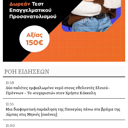
ΡΟΗ ΕΙΔΗΣΕΩΝ
11:58
Δύο παλέτες εμφιαλωμένο νερό στους εθελοντές Ελειού–
Πρόννων – Το «ευχαριστώ» στον Χρήστο Κόκκολη
11:55
Μια διαφορετική παράκληση της Παναγίας πάνω στα βράχια της
Λίμπας στις Μηνιές [εικόνες]
11:00