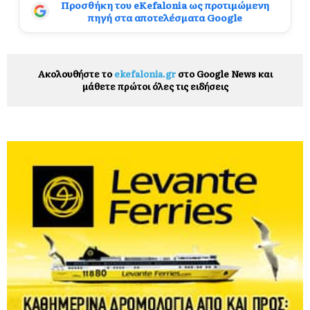
Προσθήκη του eKefalonia ως προτιμώμενη
πηγή στα αποτελέσματα Google
Ακολουθήστε το
ekefalonia.gr
στο Google News και
μάθετε πρώτοι όλες τις ειδήσεις