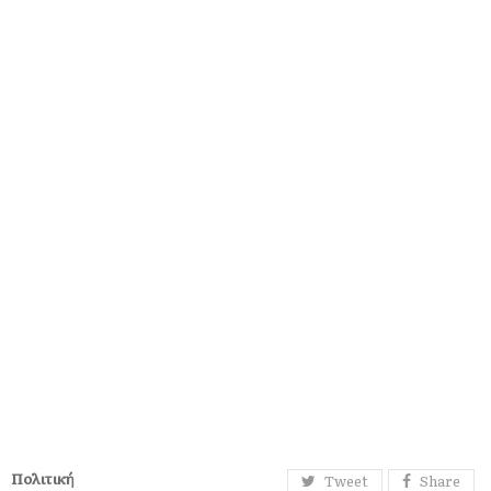
Πολιτική
Tweet
Share