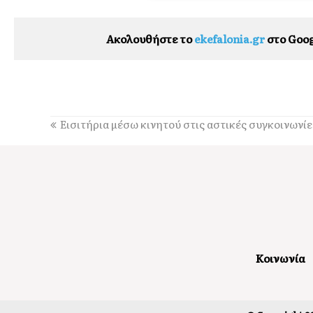
Ακολουθήστε το
ekefalonia.gr
στο Goog
Εισιτήρια μέσω κινητού στις αστικές συγκοινωνίε
Κοινωνία