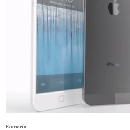
Κοινωνία