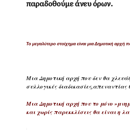
παραδοθούμε άνευ όρων.
Το μεγαλύτερο στοίχημα είναι μια Δημοτική αρχή 
Μια Δημοτική αρχή που δεν θα χλευάζ
συλλογικές διαδικασίες,απεναντίας θ
Μια Δημοτική αρχή που το μόνο »μνη
και χωρίς παρεκκλίσεις θα είναι η λα