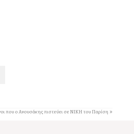
γοι που ο Ανουσάκης πιστεύει σε ΝΙΚΗ του Παρίση