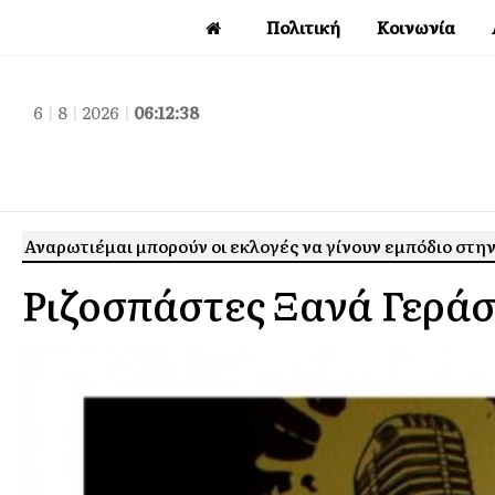
Πολιτική
Κοινωνία
6
|
8
|
2026
|
06:12:39
Αναρωτιέμαι μπορούν οι εκλογές να γίνουν εμπόδιο στ
Ριζοσπάστες Ξανά Γεράσ