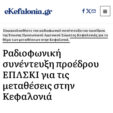
Παρακολουθήστε την ραδιοφωνική συνέντευξη του προέδρου
της Ένωσης Προσωπικού Λιμενικού Σώματος Κεφαλονιάς για το
θέμα των μεταθέσεων στην Κεφαλονιά.
Ραδιοφωνική
συνέντευξη προέδρου
ΕΠΛΣΚΙ για τις
μεταθέσεις στην
Κεφαλονιά