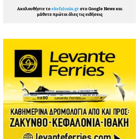
Ακολουθήστε το
ekefalonia.gr
στο Google News και
μάθετε πρώτοι όλες τις ειδήσεις