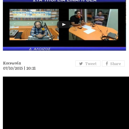
Κοινωνία
Tweet
Share
07/10/2015 | 20:21