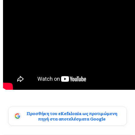
Προσθήκη του eKefalonia ως προτιμώμενη
πηγή στα αποτελέσματα Google