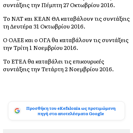
συντάξεις την Πέμπτη 27 Οκτωβρίου 2016.
Το ΝΑΤ και ΚΕΑΝ ΘΑ καταβάλουν τις συντάξεις
τη Δευτέρα 31 Οκτωβρίου 2016.
Ο ΟΑΕΕ και ο ΟΓΑ θα καταβάλουν τις συντάξεις
την Τρίτη 1 Νοεμβρίου 2016.
Το ΕΤΕΑ θα καταβάλει τις επικουρικές
συντάξεις την Τετάρτη 2 Νοεμβρίου 2016.
Προσθήκη του eKefalonia ως προτιμώμενη
πηγή στα αποτελέσματα Google