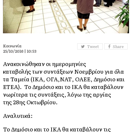
Κοινωνία
Tweet
Share
25/10/2016 | 10:53
Ανακοινώθηκαν οι ημερομηνίες
καταβολής των συντάξεων Νοεμβρίου για όλα
τα Ταμεία (ΙΚΑ, ΟΓΑ,ΝΑΤ, ΟΑΕΕ, Δημόσιο και
ΕΤΕΑ). Το Δημόσιο και το ΙΚΑ θα καταβάλουν
νωρίτερα τις συντάξεις, λόγω της αργίας
της 28ης Οκτωβρίου.
Αναλυτικά:
Το Δημόσιο και τo ΙΚΑ θα καταβάλουν τις