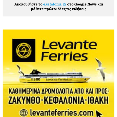
Ακολουθήστε το
ekefalonia.gr
στο Google News και
μάθετε πρώτοι όλες τις ειδήσεις