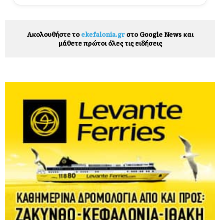
Ακολουθήστε το
ekefalonia.gr
στο Google News και
μάθετε πρώτοι όλες τις ειδήσεις