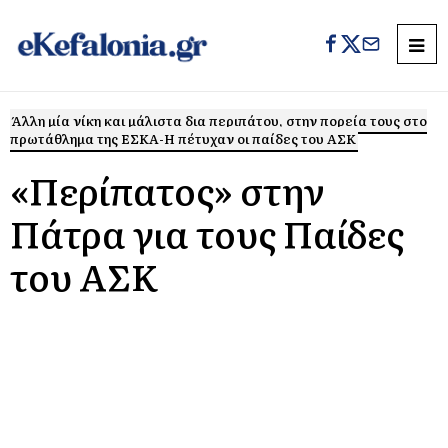
Άλλη μία νίκη και μάλιστα δια περιπάτου, στην πορεία τους στο
πρωτάθλημα της ΕΣΚΑ-Η πέτυχαν οι παίδες του ΑΣΚ
«Περίπατος» στην
Πάτρα για τους Παίδες
του ΑΣΚ