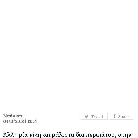
Μπάσκετ
Tweet
Share
04/11/2013 | 12:24
Άλλη μία νίκη και μάλιστα δια περιπάτου, στην