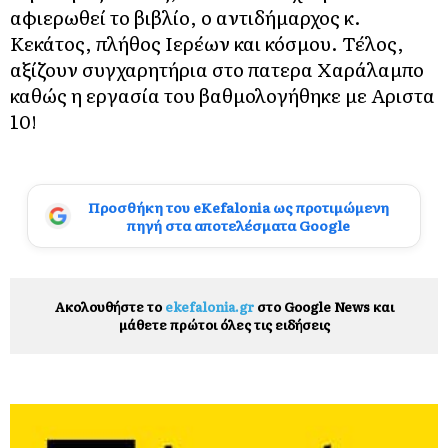
αφιερωθεί το βιβλίο, ο αντιδήμαρχος κ.
Κεκάτος, πλήθος Ιερέων και κόσμου. Τέλος,
αξίζουν συγχαρητήρια στο πατερα Χαράλαμπο
καθώς η εργασία του βαθμολογήθηκε με Αριστα
10!
Προσθήκη του eKefalonia ως προτιμώμενη
πηγή στα αποτελέσματα Google
Ακολουθήστε το
ekefalonia.gr
στο Google News και
μάθετε πρώτοι όλες τις ειδήσεις