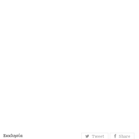
Εκκλησία
Tweet
Share