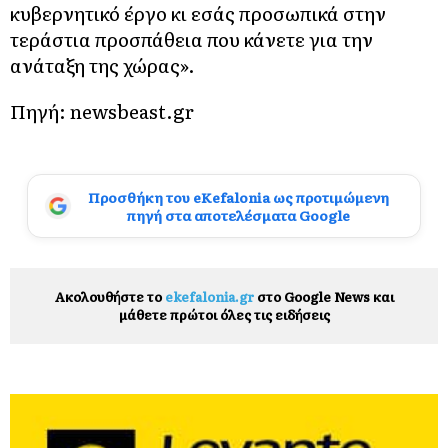
κυβερνητικό έργο κι εσάς προσωπικά στην
τεράστια προσπάθεια που κάνετε για την
ανάταξη της χώρας».
Πηγή: newsbeast.gr
Προσθήκη του eKefalonia ως προτιμώμενη
πηγή στα αποτελέσματα Google
Ακολουθήστε το
ekefalonia.gr
στο Google News και
μάθετε πρώτοι όλες τις ειδήσεις