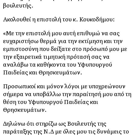
βουλευτής.
Ακολουθεί η επιστολή του κ. Κουκοδήμου:
«Με την επιστολή μου αυτή επιθυμώ να σας
ευχαριστήσω θερμά για την εκτίμηση και την
εμπιστοσύνη που δείξατε στο πρόσωπό μου με
την εξαιρετικά τιμητική πρότασή σας να
αναλάβω τα καθήκοντα του Υφυπουργού
Παιδείας και Θρησκευμάτων.
Προσωπικοί και μόνον λόγοι με υποχρεώνουν
σήμερα να υποβάλλω την παραίτησή μου από τη
θέση του Υφυπουργού Παιδείας και
Θρησκευμάτων.
Δηλώνω ότι στηρίζω ως Βουλευτής της
παράταξης της Ν.Δ με όλες μου τις δυνάμεις το