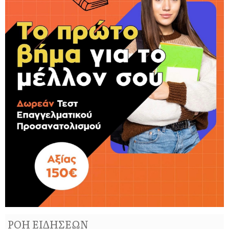
ΡΟΗ ΕΙΔΗΣΕΩΝ