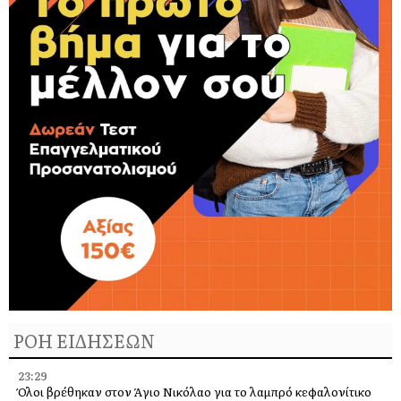
ΡΟΗ ΕΙΔΗΣΕΩΝ
23:29
Όλοι βρέθηκαν στον Άγιο Νικόλαο για το λαμπρό κεφαλονίτικο