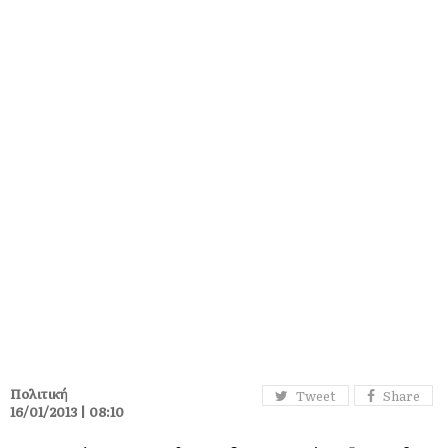
Πολιτική
Tweet
Share
16/01/2013 | 08:10