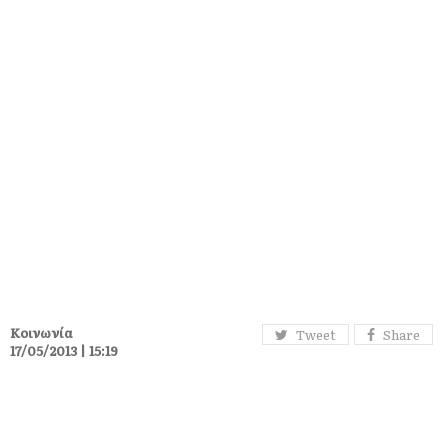
Κοινωνία
Tweet
Share
17/05/2013 | 15:19