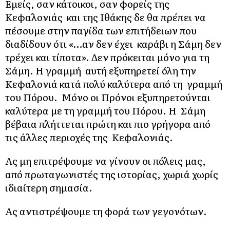
Εμείς, σαν κάτοικοι, σαν φορείς της
Κεφαλονιάς και της Ιθάκης δε θα πρέπει να
πέσουμε στην παγίδα των επιτήδειων που
διαδίδουν ότι «…αν δεν έχει καράβι η Σάμη δεν
τρέχει και τίποτα». Δεν πρόκειται μόνο για τη
Σάμη. Η γραμμή αυτή εξυπηρετεί όλη την
Κεφαλονιά κατά πολύ καλύτερα από τη γραμμή
του Πόρου. Μόνο οι Πρόνοι εξυπηρετούνται
καλύτερα με τη γραμμή του Πόρου. Η Σάμη
βέβαια πλήττεται πρώτη και πιο γρήγορα από
τις άλλες περιοχές της Κεφαλονιάς.
Ας μη επιτρέψουμε να γίνουν οι πόλεις μας,
από πρωταγωνιστές της ιστορίας, χωριά χωρίς
ιδιαίτερη σημασία.
Ας αντιστρέψουμε τη φορά των γεγονότων.