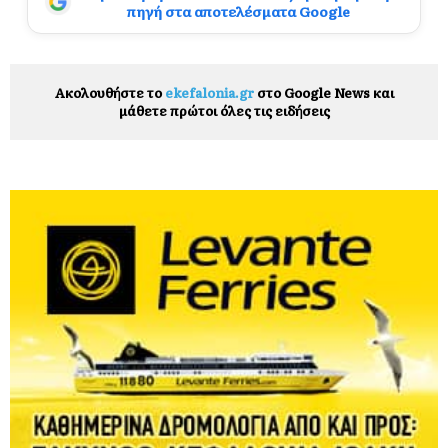
πηγή στα αποτελέσματα Google
Ακολουθήστε το
ekefalonia.gr
στο Google News και
μάθετε πρώτοι όλες τις ειδήσεις