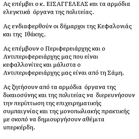
Ας επέμβει ο κ. ΕΙΣΑΓΓΕΛΕΑΣ και τα αρμόδια
ελεγκτικά όργανα της πολιτείας.
Ας ενδιαφερθούν οι δήμαρχοι της Κεφαλονιάς
και της Ιθάκης.
Ας επέμβουν ο Περιφερειάρχης και ο
Αντιπεριφερειάρχης μας που είναι
κεφαλλονίτες και μάλιστα ο
Αντιπεριφερειάρχης μας είναι από τη Σάμη.
Ας ζητήσουν από τα αρμόδια όργανα της
δικαιοσύνης και της πολιτείας να διερευνήσουν
την περίπτωση της επιχειρηματικής
συμπαιγνίας και της μονοπωλιακής πρακτικής
με σκοπό να δημιουργήσουν αθέμιτα
υπερκέρδη.