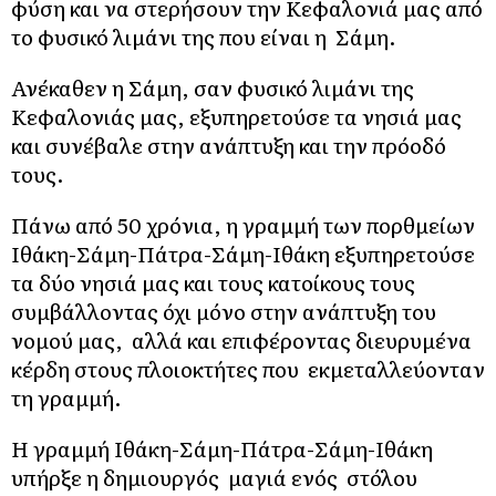
φύση και να στερήσουν την Κεφαλονιά μας από
το φυσικό λιμάνι της που είναι η Σάμη.
Ανέκαθεν η Σάμη, σαν φυσικό λιμάνι της
Κεφαλονιάς μας, εξυπηρετούσε τα νησιά μας
και συνέβαλε στην ανάπτυξη και την πρόοδό
τους.
Πάνω από 50 χρόνια, η γραμμή των πορθμείων
Ιθάκη-Σάμη-Πάτρα-Σάμη-Ιθάκη εξυπηρετούσε
τα δύο νησιά μας και τους κατοίκους τους
συμβάλλοντας όχι μόνο στην ανάπτυξη του
νομού μας, αλλά και επιφέροντας διευρυμένα
κέρδη στους πλοιοκτήτες που εκμεταλλεύονταν
τη γραμμή.
Η γραμμή Ιθάκη-Σάμη-Πάτρα-Σάμη-Ιθάκη
υπήρξε η δημιουργός μαγιά ενός στόλου