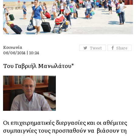
Κοινωνία
Tweet
Share
06/06/2014 | 10:24
Του Γαβριήλ Μανωλάτου*
Οι επιχειρηματικές διεργασίες και οι αθέμιτες
συμπαιγνίες τους προσπαθούν να βιάσουν τη