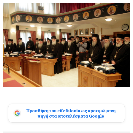
Προσθήκη του eKefalonia ως προτιμώμενη
πηγή στα αποτελέσματα Google