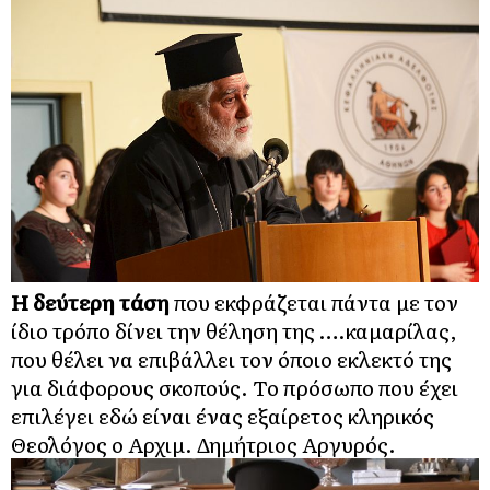
Η δεύτερη τάση
που εκφράζεται πάντα με τον
ίδιο τρόπο δίνει την θέληση της ….καμαρίλας,
που θέλει να επιβάλλει τον όποιο εκλεκτό της
για διάφορους σκοπούς. Το πρόσωπο που έχει
επιλέγει εδώ είναι ένας εξαίρετος κληρικός
Θεολόγος ο Αρχιμ. Δημήτριος Αργυρός.