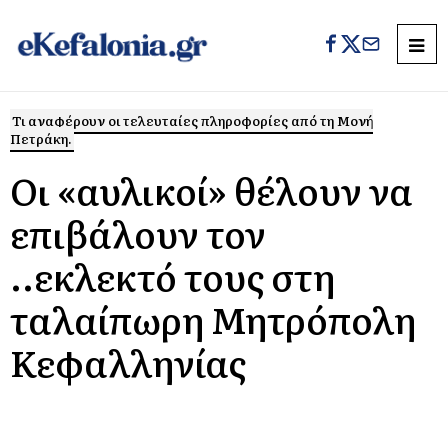
Τι αναφέρουν οι τελευταίες πληροφορίες από τη Μονή
Πετράκη.
Οι «αυλικοί» θέλουν να
επιβάλουν τον
..εκλεκτό τους στη
ταλαίπωρη Μητρόπολη
Κεφαλληνίας