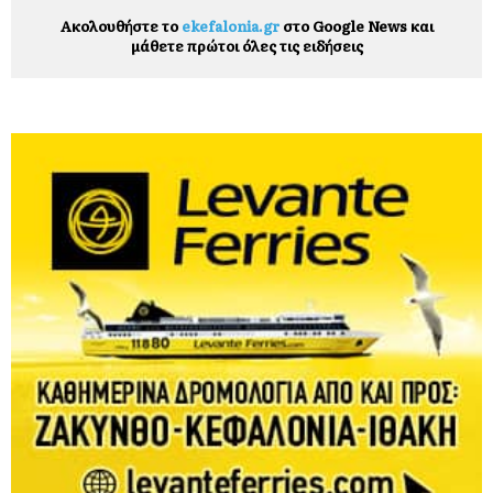
Ακολουθήστε το
ekefalonia.gr
στο Google News και
μάθετε πρώτοι όλες τις ειδήσεις