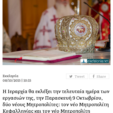
Εκκλησία
Tweet
Share
08/10/2015 | 10:15
Η Ιεραρχία θα εκλέξει την τελευταία ημέρα των
εργασιών της, την Παρασκευή 9 Οκτωβρίου,
δύο νέους Μητροπολίτες: τον νέο Μητροπολίτη
Κεφαλληνίας και τον νέο Μητροπολίτη