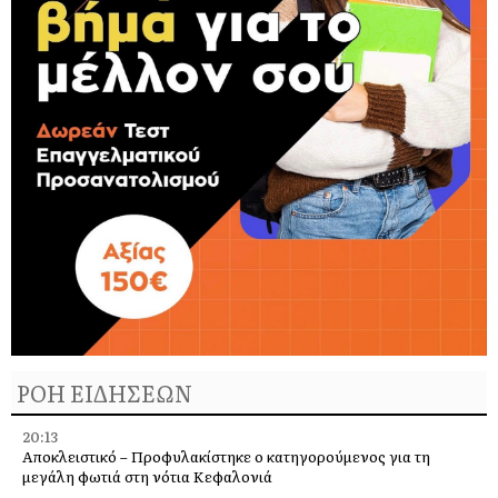
ΡΟΗ ΕΙΔΗΣΕΩΝ
20:13
Αποκλειστικό – Προφυλακίστηκε ο κατηγορούμενος για τη
μεγάλη φωτιά στη νότια Κεφαλονιά