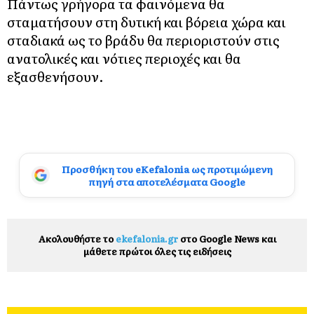
Πάντως γρήγορα τα φαινόμενα θα
σταματήσουν στη δυτική και βόρεια χώρα και
σταδιακά ως το βράδυ θα περιοριστούν στις
ανατολικές και νότιες περιοχές και θα
εξασθενήσουν.
Προσθήκη του eKefalonia ως προτιμώμενη
πηγή στα αποτελέσματα Google
Ακολουθήστε το
ekefalonia.gr
στο Google News και
μάθετε πρώτοι όλες τις ειδήσεις