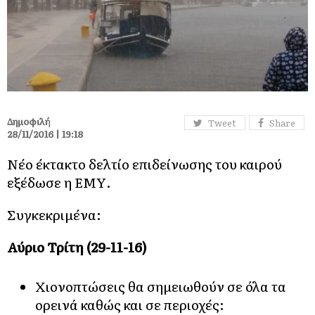
Δημοφιλή
Tweet
Share
28/11/2016 | 19:18
Νέο έκτακτο δελτίο επιδείνωσης του καιρού
εξέδωσε η ΕΜΥ.
Συγκεκριμένα:
Αύριο Τρίτη (29-11-16)
Χιονοπτώσεις θα σημειωθούν σε όλα τα
ορεινά καθώς και σε περιοχές: